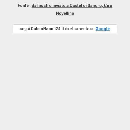
Fonte :
dal nostro inviato a Castel di Sangro, Ciro
Novellino
segui
CalcioNapoli24.it
direttamente su
Google