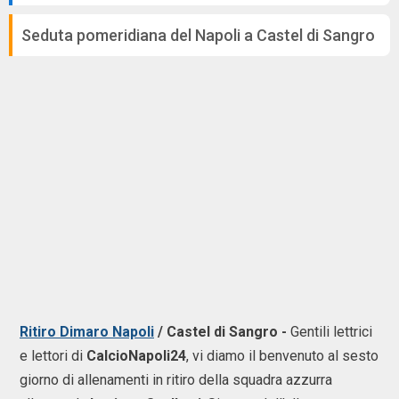
Seduta pomeridiana del Napoli a Castel di Sangro
Ritiro Dimaro Napoli
/ Castel di Sangro -
Gentili lettrici
e lettori di
CalcioNapoli24
, vi diamo il benvenuto al sesto
giorno di allenamenti in ritiro della squadra azzurra