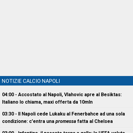
NOTIZIE CALCIO NAPOLI
04:00 - Accostato al Napoli, Vlahovic apre al Besiktas:
Italiano lo chiama, maxi offerta da 10mln
03:30 - Il Napoli cede Lukaku al Fenerbahce ad una sola
condizione: c'entra una
promessa
fatta al Chelsea