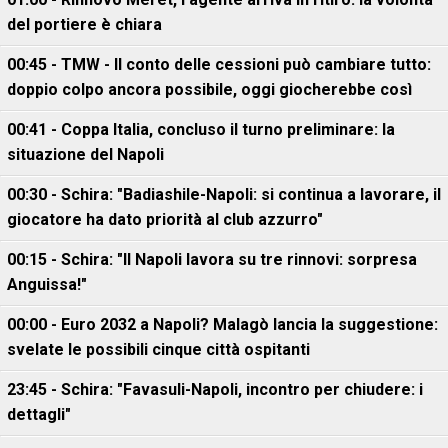
del portiere è chiara
00:45 - TMW - Il conto delle cessioni può cambiare tutto:
doppio colpo ancora possibile, oggi giocherebbe così
00:41 - Coppa Italia, concluso il turno preliminare: la
situazione del Napoli
00:30 - Schira: "Badiashile-Napoli: si continua a lavorare, il
giocatore ha dato priorità al club azzurro"
00:15 - Schira: "Il Napoli lavora su tre rinnovi: sorpresa
Anguissa!"
00:00 - Euro 2032 a Napoli? Malagò lancia la suggestione:
svelate le possibili cinque città ospitanti
23:45 - Schira: "Favasuli-Napoli, incontro per chiudere: i
dettagli"