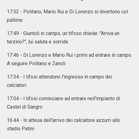
17:52 - Politano, Mario Rui e Di Lorenzo si divertono col
pallone
17:49 - Giuntoli in campo, un tifoso chiede: "Arriva un
terzino?", lui saluta e sorride
17:46 - Di Lorenzo e Mario Rui i primi ad entrare in campo.
A seguire Politano e Zanoli
17:34 - I tifosi attendono l'ingresso in campo dei
calciatori
17:04 - I tifosi cominciano ad entrare nell'impianto di
Castel di Sangro
16:44 - In attesa dell'arrivo dei calciatore azzurri allo
stadio Patini