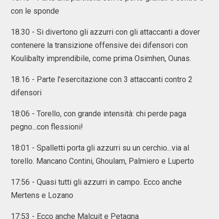
con le sponde
18.30 - Si divertono gli azzurri con gli attaccanti a dover
contenere la transizione offensive dei difensori con
Koulibalty imprendibile, come prima Osimhen, Ounas.
18.16 - Parte l'esercitazione con 3 attaccanti contro 2
difensori
18:06 - Torello, con grande intensità: chi perde paga
pegno...con flessioni!
18:01 - Spalletti porta gli azzurri su un cerchio...via al
torello. Mancano Contini, Ghoulam, Palmiero e Luperto
17:56 - Quasi tutti gli azzurri in campo. Ecco anche
Mertens e Lozano
17:53 - Ecco anche Malcuit e Petagna