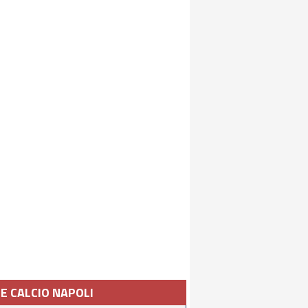
IE CALCIO NAPOLI