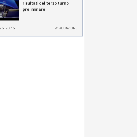
risultati del terzo turno
preliminare
26, 20:15
REDAZIONE