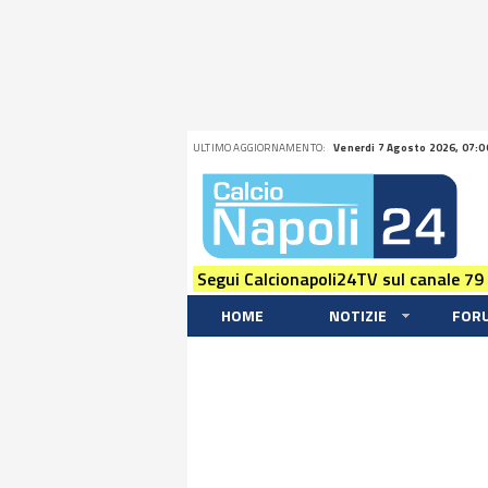
ULTIMO AGGIORNAMENTO:
Venerdi 7 Agosto 2026, 07:0
Segui Calcionapoli24TV sul canale 79
HOME
NOTIZIE
FOR