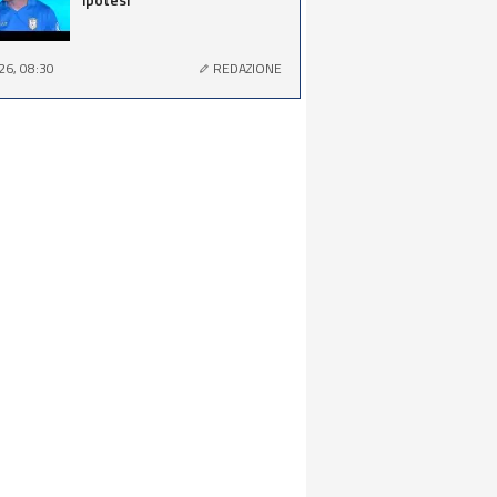
26, 08:30
REDAZIONE