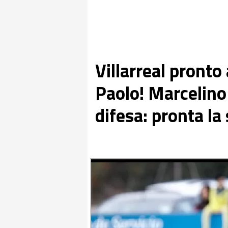
Villarreal pronto 
Paolo! Marcelino 
difesa: pronta la