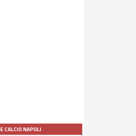
IE CALCIO NAPOLI