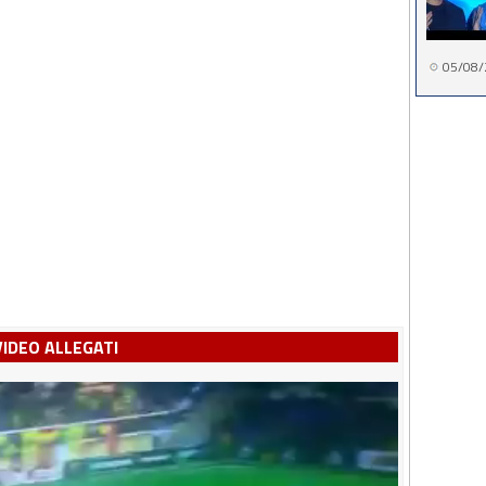
05/08/
VIDEO ALLEGATI