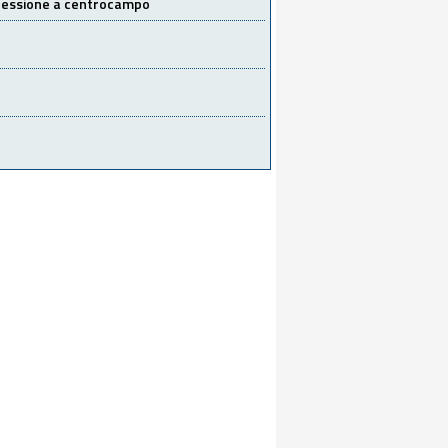
 cessione a centrocampo