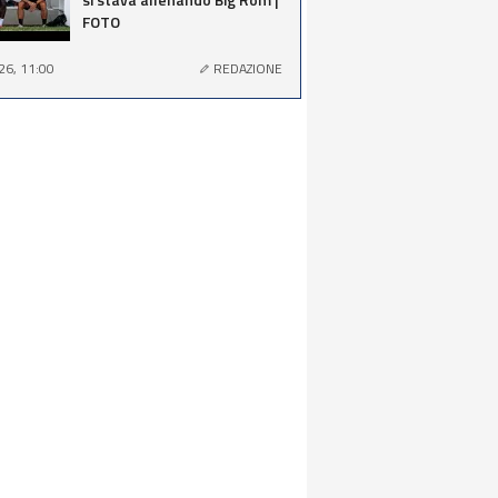
FOTO
26, 11:00
REDAZIONE