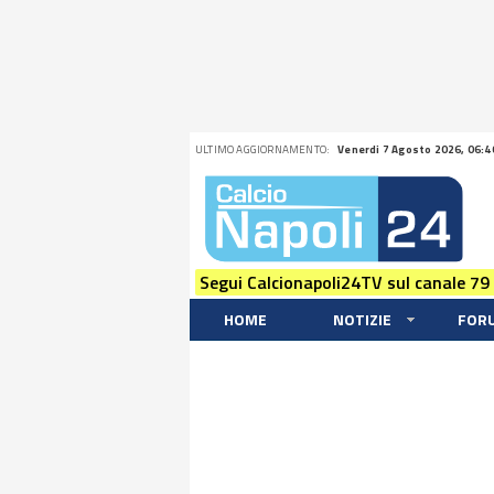
ULTIMO AGGIORNAMENTO:
Venerdi 7 Agosto 2026, 06:4
Segui Calcionapoli24TV sul canale 79
HOME
NOTIZIE
FOR