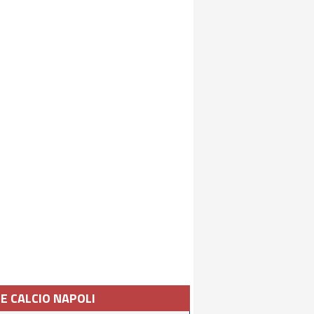
IE CALCIO NAPOLI