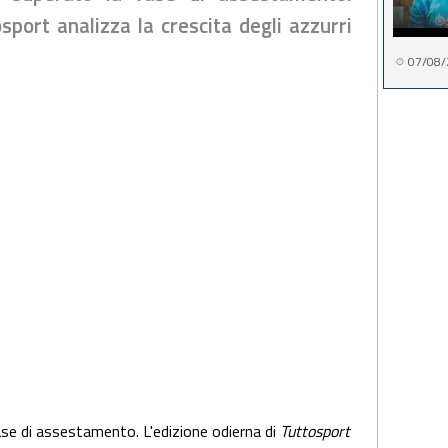
sport analizza la crescita degli azzurri
07/08/
ase di assestamento. L'edizione odierna di
Tuttosport