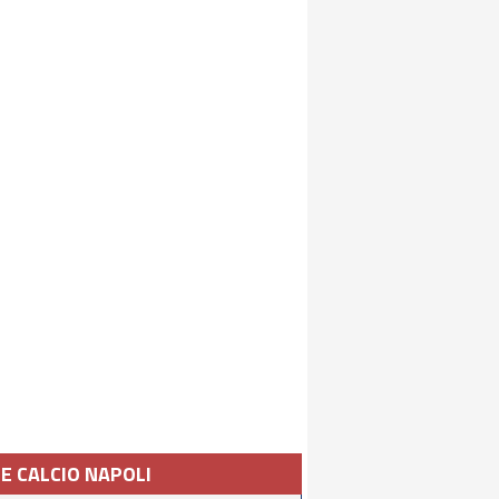
IE CALCIO NAPOLI