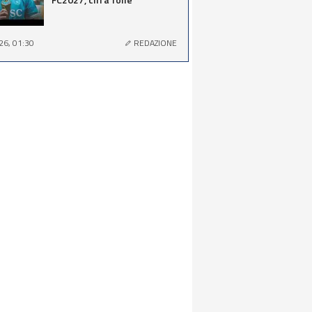
26, 01:30
REDAZIONE