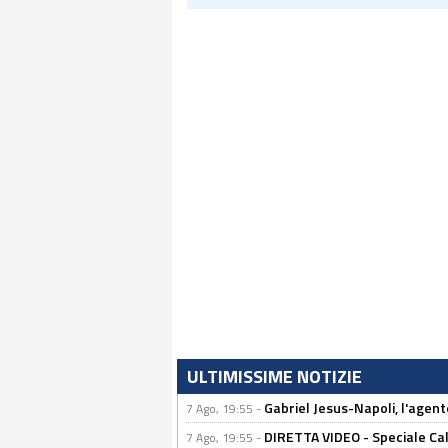
ULTIMISSIME NOTIZIE
Gabriel Jesus-Napoli, l'agente:
7 Ago, 19:55 -
DIRETTA VIDEO - Speciale Cal
7 Ago, 19:55 -