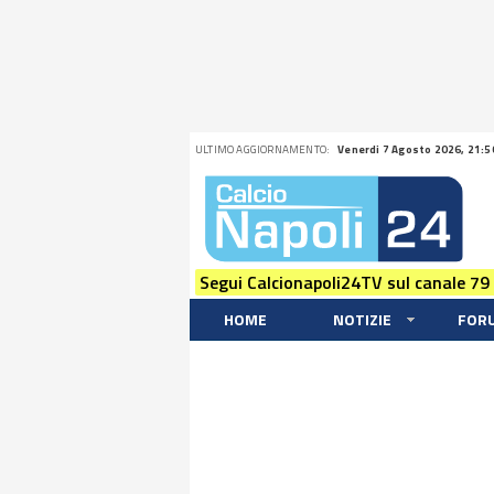
ULTIMO AGGIORNAMENTO:
Venerdi 7 Agosto 2026, 21:5
Segui Calcionapoli24TV sul canale 79
HOME
NOTIZIE
FOR