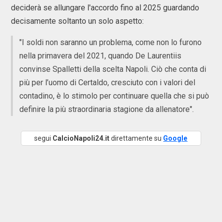
deciderà se allungare l'accordo fino al 2025 guardando
decisamente soltanto un solo aspetto:
"I soldi non saranno un problema, come non lo furono
nella primavera del 2021, quando De Laurentiis
convinse Spalletti della scelta Napoli. Ciò che conta di
più per l’uomo di Certaldo, cresciuto con i valori del
contadino, è lo stimolo per continuare quella che si può
definire la più straordinaria stagione da allenatore".
segui
CalcioNapoli24.it
direttamente su
Google