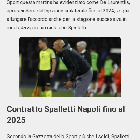
Sport questa mattina ha evidenziato come De Laurentiis,
aprescindere dall'opzione unilaterale fino al 2024, voglia
allungare l'accordo anche per la stagione successiva in
modo da aprire un ciclo con Spalletti.
Contratto Spalletti Napoli fino al
2025
Secondo la Gazzetta dello Sport più che i soldi, Spalletti