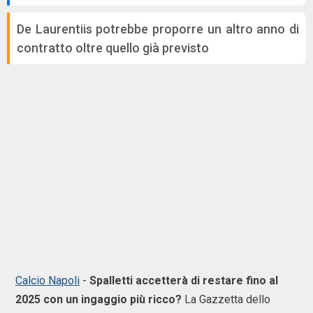
De Laurentiis potrebbe proporre un altro anno di
contratto oltre quello già previsto
Calcio Napoli
-
Spalletti accetterà di restare fino al
2025 con un ingaggio più ricco?
La Gazzetta dello