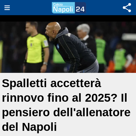
Spalletti accetterà
rinnovo fino al 2025? Il
pensiero dell'allenatore
del Napoli