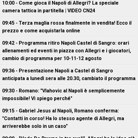
10:00 - Come gioca il Napoli di Allegri? La speciale
camera tattica in partitella | VIDEO CN24
09:45 - Terza maglia rossa finalmente in vendita! Ecco il
prezzo e come acquistarla online
09:42 - Programma ritiro Napoli Castel di Sangro: orari
allenamenti ed eventi in piazza con Allegri e i giocatori,
cambio di programma per 10-11-12 agosto
09:36 - Presentazione Napoli a Castel di Sangro
anticipata a lunedì sera alle 20.30, cambiato il programma
09:30 - Romano: "Vlahovic al Napoli è semplicemente
impossibile! Vi spiego perché"
09:15 - Gabriel Jesus al Napoli, Romano conferma:
"Contatti in corso! Ha lo stesso agente di Allegri, ma
arriverebbe solo in un caso"