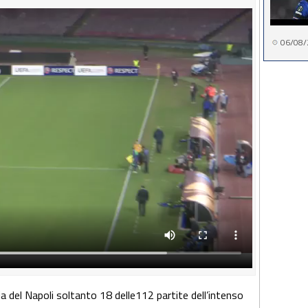
06/08/
a del Napoli soltanto 18 delle112 partite dell’intenso