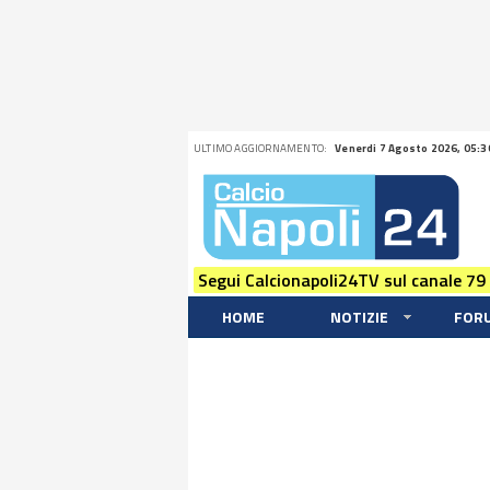
ULTIMO AGGIORNAMENTO:
Venerdi 7 Agosto 2026, 05:3
Segui Calcionapoli24TV sul canale 79
HOME
NOTIZIE
FOR