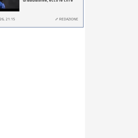
26, 21:15
REDAZIONE