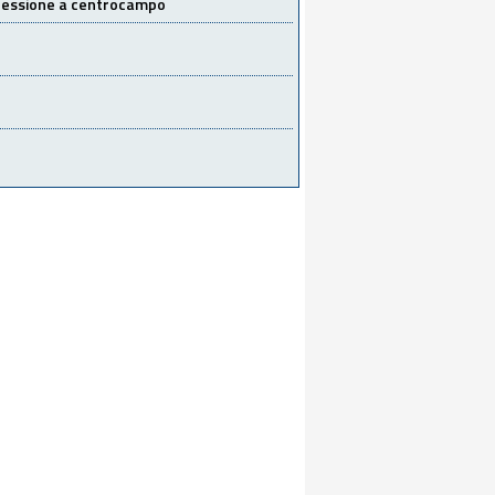
 cessione a centrocampo