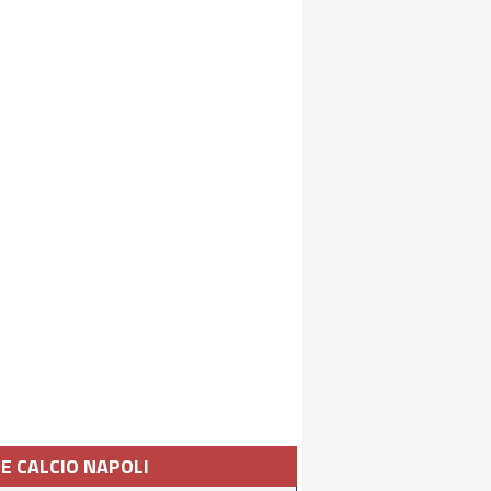
IE CALCIO NAPOLI