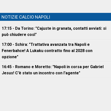
NOTIZIE CALCIO NAPOLI
17:15 - Da Torino: "Cajuste in granata, contatti avviati: si
può chiudere così"
17:00 - Schira: "Trattativa avanzata tra Napoli e
Fenerbahce! A Lukaku contratto fino al 2028 con
opzione"
16:45 - Romano e Moretto: "Napoli in corsa per Gabriel
Jesus! C'è stato un incontro con l'agente"