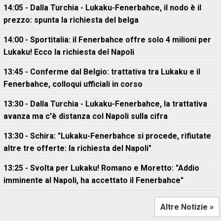
14:05 - Dalla Turchia - Lukaku-Fenerbahce, il nodo è il
prezzo: spunta la richiesta del belga
14:00 - Sportitalia: il Fenerbahce offre solo 4 milioni per
Lukaku! Ecco la richiesta del Napoli
13:45 - Conferme dal Belgio: trattativa tra Lukaku e il
Fenerbahce, colloqui ufficiali in corso
13:30 - Dalla Turchia - Lukaku-Fenerbahce, la trattativa
avanza ma c'è distanza col Napoli sulla cifra
13:30 - Schira: "Lukaku-Fenerbahce si procede, rifiutate
altre tre offerte: la richiesta del Napoli"
13:25 - Svolta per Lukaku! Romano e Moretto: "Addio
imminente al Napoli, ha accettato il Fenerbahce"
Altre Notizie »