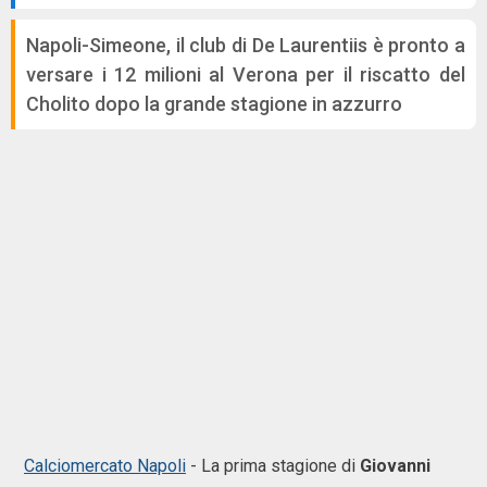
Napoli-Simeone, il club di De Laurentiis è pronto a
versare i 12 milioni al Verona per il riscatto del
Cholito dopo la grande stagione in azzurro
Calciomercato Napoli
- La prima stagione di
Giovanni