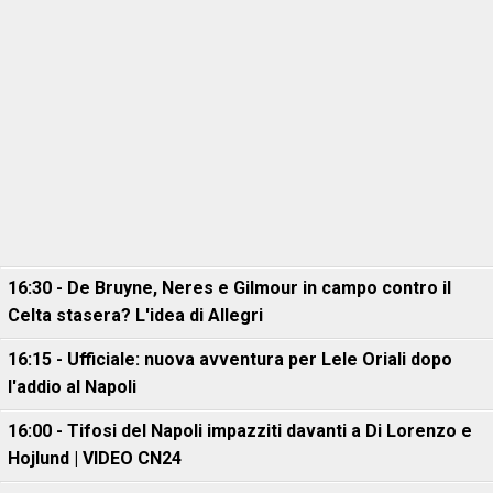
16:30 - De Bruyne, Neres e Gilmour in campo contro il
Celta stasera? L'idea di Allegri
16:15 - Ufficiale: nuova avventura per Lele Oriali dopo
l'addio al Napoli
16:00 - Tifosi del Napoli impazziti davanti a Di Lorenzo e
Hojlund | VIDEO CN24