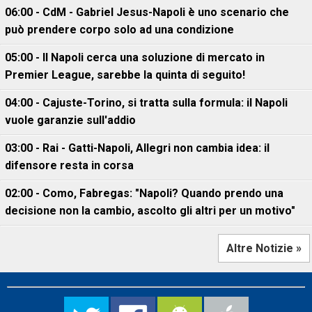
06:00 - CdM - Gabriel Jesus-Napoli è uno scenario che
può prendere corpo solo ad una condizione
05:00 - Il Napoli cerca una soluzione di mercato in
Premier League, sarebbe la quinta di seguito!
04:00 - Cajuste-Torino, si tratta sulla formula: il Napoli
vuole garanzie sull'addio
03:00 - Rai - Gatti-Napoli, Allegri non cambia idea: il
difensore resta in corsa
02:00 - Como, Fabregas: "Napoli? Quando prendo una
decisione non la cambio, ascolto gli altri per un motivo"
Altre Notizie »