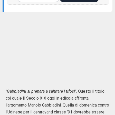
"Gabbiadini si prepara a salutare i tifosi"
. Questo il titolo
col quale Il Secolo XIX oggi in edicola affronta
l'argomento Manolo Gabbiadini. Quella di domenica contro
l'Udinese per il centravanti classe '91 dovrebbe essere