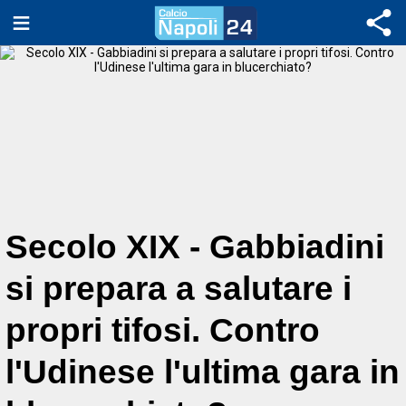
Secolo XIX - Gabbiadini
si prepara a salutare i
propri tifosi. Contro
l'Udinese l'ultima gara in