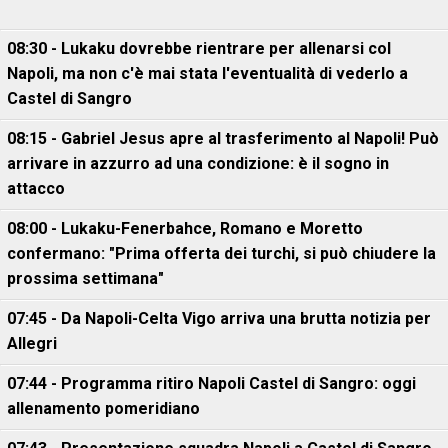
08:30 - Lukaku dovrebbe rientrare per allenarsi col
Napoli, ma non c'è mai stata l'eventualità di vederlo a
Castel di Sangro
08:15 - Gabriel Jesus apre al trasferimento al Napoli! Può
arrivare in azzurro ad una condizione: è il sogno in
attacco
08:00 - Lukaku-Fenerbahce, Romano e Moretto
confermano: "Prima offerta dei turchi, si può chiudere la
prossima settimana"
07:45 - Da Napoli-Celta Vigo arriva una brutta notizia per
Allegri
07:44 - Programma ritiro Napoli Castel di Sangro: oggi
allenamento pomeridiano