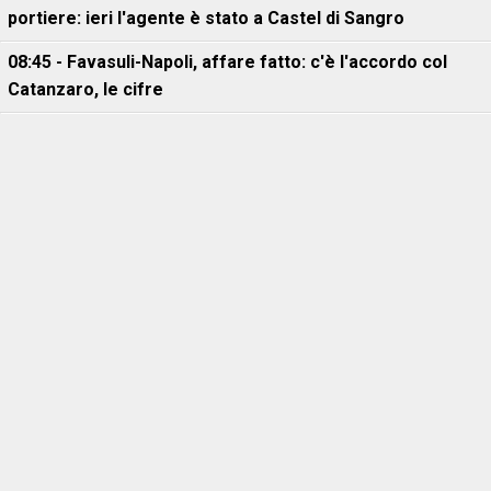
portiere: ieri l'agente è stato a Castel di Sangro
08:45 - Favasuli-Napoli, affare fatto: c'è l'accordo col
Catanzaro, le cifre