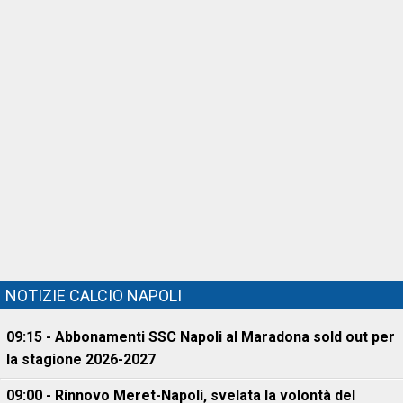
NOTIZIE CALCIO NAPOLI
09:15 - Abbonamenti SSC Napoli al Maradona sold out per
la stagione 2026-2027
09:00 - Rinnovo Meret-Napoli, svelata la volontà del