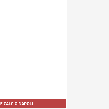
IE CALCIO NAPOLI