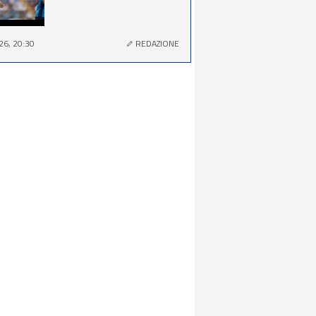
26, 20:30
REDAZIONE