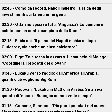
02:45 - Como da record, Napoli indietro: la sfida degli
investimenti sui talenti emergenti
02:30 - Ottaiano spiazza tutti: "Anguissa? Lo cambierei
subito con un centrocampista della Roma"
02:15 - Fabbroni: "Il piano del Napoli è chiaro: dopo
Gutierrez, via anche un altro calciatore"
02:00 - Figc: Zola torna in azzurro. L'annuncio di Malagò:
"Coordinerà i progetti dei giovani"
01:45 - Lukaku verso l'addio: dall'America all'Arabia,
quanti club vogliono Big Rom
01:30 - Padovan: "Lukaku in MLS o in Arabia. Se arriva
questo difensore, Buongiorno non vede campo"
01:15 - Comune, Simeone: "Più posti popolari nel nuovo