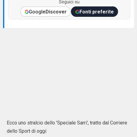
Seguici su
Google
Discover
Fonti preferite
Ecco uno stralcio dello 'Speciale Sarri', tratto dal Corriere
dello Sport di oggi: