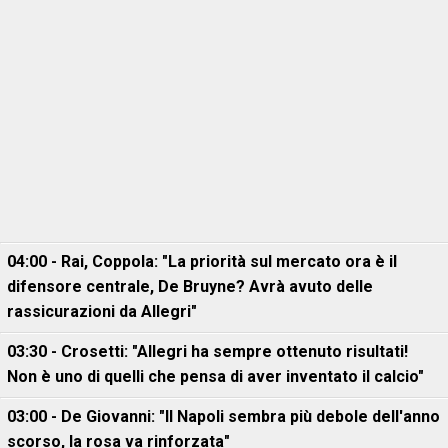
04:00 - Rai, Coppola: "La priorità sul mercato ora è il
difensore centrale, De Bruyne? Avrà avuto delle
rassicurazioni da Allegri"
03:30 - Crosetti: "Allegri ha sempre ottenuto risultati!
Non è uno di quelli che pensa di aver inventato il calcio"
03:00 - De Giovanni: "Il Napoli sembra più debole dell'anno
scorso, la rosa va rinforzata"