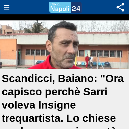
Scandicci, Baiano: "Ora
capisco perchè Sarri
voleva Insigne
trequartista. Lo chiese