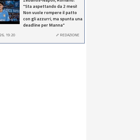
"Sta aspettando da 2 mesi!
Non vuole rompere il patto
con gli azzurri, ma spunta una
deadline per Manna"
26, 19:20
REDAZIONE