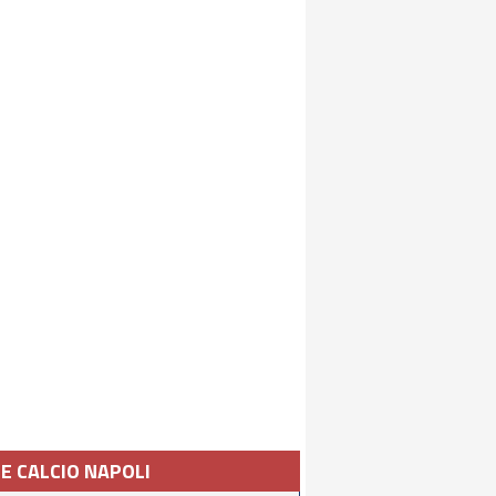
IE CALCIO NAPOLI