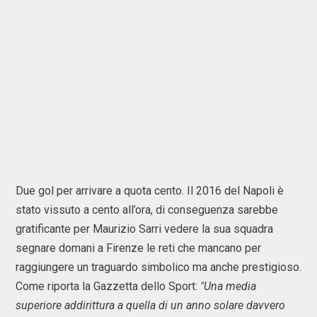
Due gol per arrivare a quota cento. Il 2016 del Napoli è
stato vissuto a cento all’ora, di conseguenza sarebbe
gratificante per Maurizio Sarri vedere la sua squadra
segnare domani a Firenze le reti che mancano per
raggiungere un traguardo simbolico ma anche prestigioso.
Come riporta la Gazzetta dello Sport:
"Una media
superiore addirittura a quella di un anno solare davvero