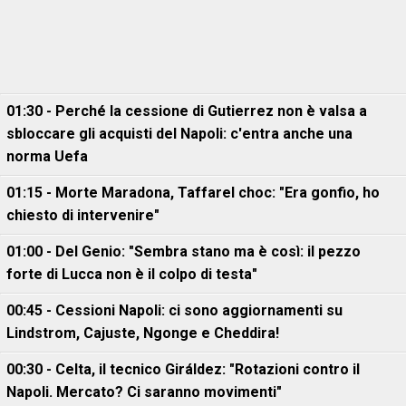
01:30 - Perché la cessione di Gutierrez non è valsa a
sbloccare gli acquisti del Napoli: c'entra anche una
norma Uefa
01:15 - Morte Maradona, Taffarel choc: "Era gonfio, ho
chiesto di intervenire"
01:00 - Del Genio: "Sembra stano ma è così: il pezzo
forte di Lucca non è il colpo di testa"
00:45 - Cessioni Napoli: ci sono aggiornamenti su
Lindstrom, Cajuste, Ngonge e Cheddira!
00:30 - Celta, il tecnico Giráldez: "Rotazioni contro il
Napoli. Mercato? Ci saranno movimenti"