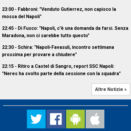
23:00 - Fabbroni: "Venduto Gutierrez, non capisco la
mossa del Napoli"
22:45 - Di Fusco: "Napoli, c'è una domanda da farsi. Senza
Maradona, non ci sarebbe tutto questo"
22:30 - Schira: "Napoli-Favasuli, incontro settimana
prossima per provare a chiudere"
22:15 - Ritiro a Castel di Sangro, report SSC Napoli:
"Neres ha svolto parte della sessione con la squadra"
Altre Notizie »