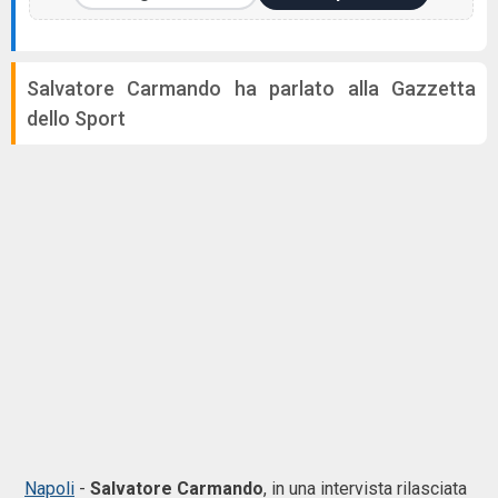
Salvatore Carmando ha parlato alla Gazzetta
dello Sport
Napoli
-
Salvatore
Carmando
, in una intervista rilasciata