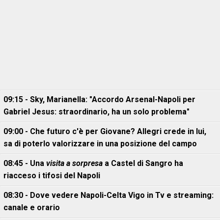
09:15 - Sky, Marianella: "Accordo Arsenal-Napoli per
Gabriel Jesus: straordinario, ha un solo problema"
09:00 - Che futuro c'è per Giovane? Allegri crede in lui,
sa di poterlo valorizzare in una posizione del campo
08:45 - Una
visita a sorpresa
a Castel di Sangro ha
riacceso i tifosi del Napoli
08:30 - Dove vedere Napoli-Celta Vigo in Tv e streaming:
canale e orario