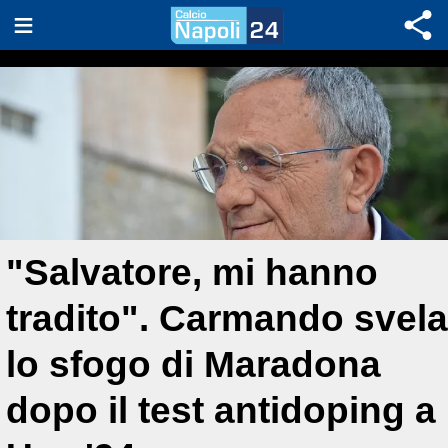
"Salvatore, mi hanno
tradito". Carmando svela
lo sfogo di Maradona
dopo il test antidoping a