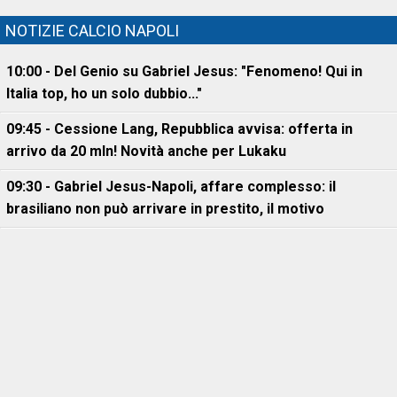
NOTIZIE CALCIO NAPOLI
10:00 - Del Genio su Gabriel Jesus: "Fenomeno! Qui in
Italia top, ho un solo dubbio..."
09:45 - Cessione Lang, Repubblica avvisa: offerta in
arrivo da 20 mln! Novità anche per Lukaku
09:30 - Gabriel Jesus-Napoli, affare complesso: il
brasiliano non può arrivare in prestito, il motivo