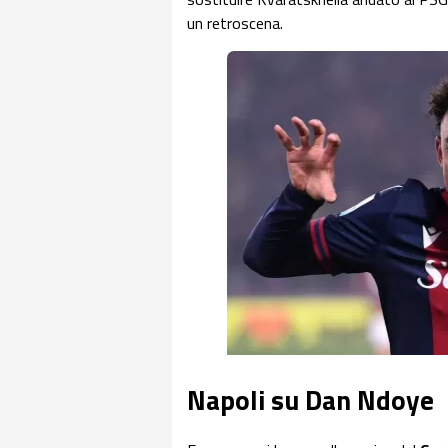
un retroscena.
Napoli su Dan Ndoye