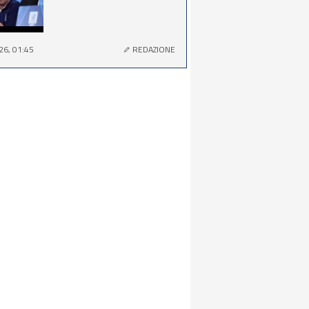
26, 01:45
REDAZIONE