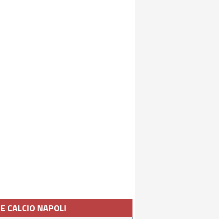
IE CALCIO NAPOLI