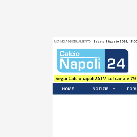
ULTIMO AGGIORNAMENTO:
Sabato 8 Agosto 2026, 15:0
Segui Calcionapoli24TV sul canale 79
HOME
NOTIZIE
FOR