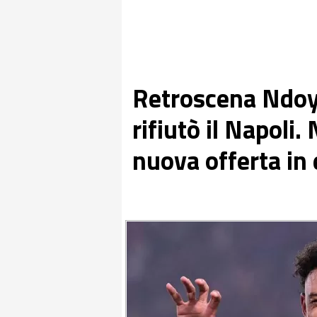
Retroscena Ndoy
rifiutò il Napoli
nuova offerta in 