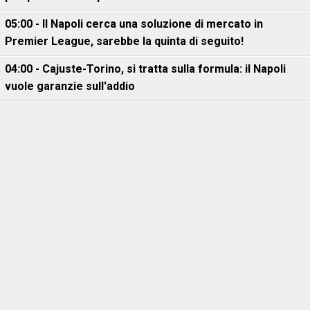
05:00 - Il Napoli cerca una soluzione di mercato in
Premier League, sarebbe la quinta di seguito!
04:00 - Cajuste-Torino, si tratta sulla formula: il Napoli
vuole garanzie sull'addio