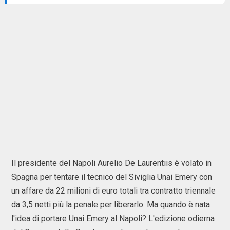
Il presidente del Napoli Aurelio De Laurentiis è volato in
Spagna per tentare il tecnico del Siviglia Unai Emery con
un affare da 22 milioni di euro totali tra contratto triennale
da 3,5 netti più la penale per liberarlo. Ma quando è nata
l'idea di portare Unai Emery al Napoli? L'edizione odierna