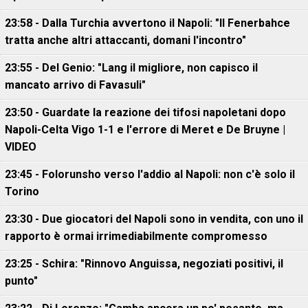
23:58 - Dalla Turchia avvertono il Napoli: "Il Fenerbahce
tratta anche altri attaccanti, domani l'incontro"
23:55 - Del Genio: "Lang il migliore, non capisco il
mancato arrivo di Favasuli"
23:50 - Guardate la reazione dei tifosi napoletani dopo
Napoli-Celta Vigo 1-1 e l'errore di Meret e De Bruyne |
VIDEO
23:45 - Folorunsho verso l'addio al Napoli: non c'è solo il
Torino
23:30 - Due giocatori del Napoli sono in vendita, con uno il
rapporto è ormai irrimediabilmente compromesso
23:25 - Schira: "Rinnovo Anguissa, negoziati positivi, il
punto"