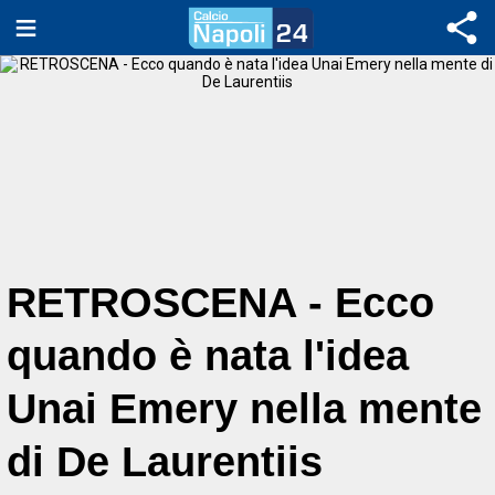
RETROSCENA - Ecco
quando è nata l'idea
Unai Emery nella mente
di De Laurentiis