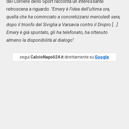
del Corriere dello Sport racconta un interessante
retroscena a riguardo:
"Emery è l’idea dell’ultima ora,
quella che ha cominciato a concretizzarsi mercoledì sera,
dopo il trionfo del Siviglia a Varsavia contro il Dnipro [...]
Emery è già spuntato, gli ha telefonato, ha ottenuto
almeno la disponibilità al dialogo".
segui
CalcioNapoli24.it
direttamente su
Google