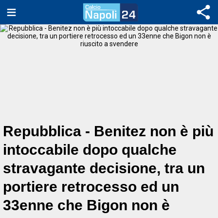
Repubblica - Benitez non è più
intoccabile dopo qualche
stravagante decisione, tra un
portiere retrocesso ed un
33enne che Bigon non è