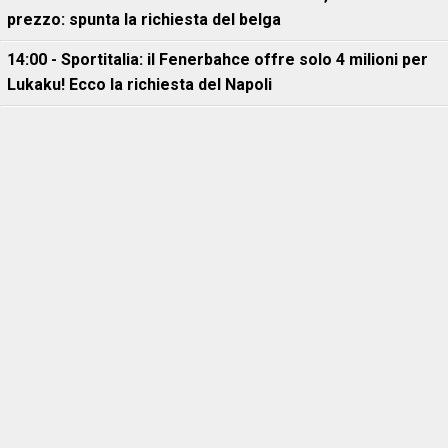
prezzo: spunta la richiesta del belga
14:00 - Sportitalia: il Fenerbahce offre solo 4 milioni per
Lukaku! Ecco la richiesta del Napoli