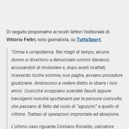
Di seguito proponiamo ai nostri lettori l'editoriale di
Vittorio Feltri
, noto giornalista, su
TuttoSport:
"Ormai è un’epidemia. Nei ritagli di tempo, alcune
donne si divertono a denunciare uomini danarosi,
accusandoli di molestare e, dopo averli ricattati,
ricevendo ricche somme, non paghe, avviano procedure
giudiziarie. Ambiscono a vedere dietro le sbarre i loro
amici. Cosicché scoppiano scandali fasulli eppure
travolgenti nonché sputtananti per le persone coinvolte,
che passano di fatto dal ruolo di “aguzzini” a quello di
vittime. Trattasi di operazioni improntate ad abiezione.
L’ultimo caso riguarda Cristiano Ronaldo, calciatore