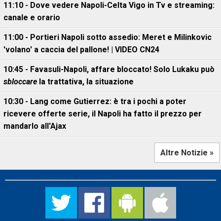
11:10 - Dove vedere Napoli-Celta Vigo in Tv e streaming:
canale e orario
11:00 - Portieri Napoli sotto assedio: Meret e Milinkovic
'volano' a caccia del pallone! | VIDEO CN24
10:45 - Favasuli-Napoli, affare bloccato! Solo Lukaku può
sbloccare
la trattativa, la situazione
10:30 - Lang come Gutierrez: è tra i pochi a poter
ricevere offerte serie, il Napoli ha fatto il prezzo per
mandarlo all'Ajax
Altre Notizie »