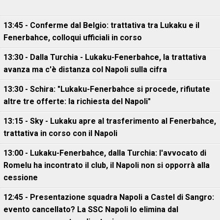
13:45 - Conferme dal Belgio: trattativa tra Lukaku e il
Fenerbahce, colloqui ufficiali in corso
13:30 - Dalla Turchia - Lukaku-Fenerbahce, la trattativa
avanza ma c'è distanza col Napoli sulla cifra
13:30 - Schira: "Lukaku-Fenerbahce si procede, rifiutate
altre tre offerte: la richiesta del Napoli"
13:15 - Sky - Lukaku apre al trasferimento al Fenerbahce,
trattativa in corso con il Napoli
13:00 - Lukaku-Fenerbahce, dalla Turchia: l'avvocato di
Romelu ha incontrato il club, il Napoli non si opporrà alla
cessione
12:45 - Presentazione squadra Napoli a Castel di Sangro:
evento cancellato? La SSC Napoli lo elimina dal