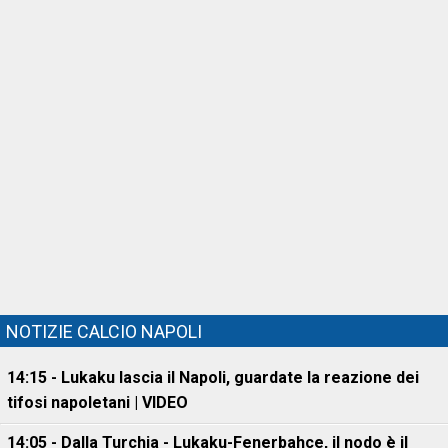
NOTIZIE CALCIO NAPOLI
14:15 - Lukaku lascia il Napoli, guardate la reazione dei
tifosi napoletani | VIDEO
14:05 - Dalla Turchia - Lukaku-Fenerbahce, il nodo è il