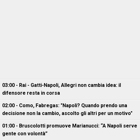
03:00 - Rai - Gatti-Napoli, Allegri non cambia idea: il
difensore resta in corsa
02:00 - Como, Fabregas: "Napoli? Quando prendo una
decisione non la cambio, ascolto gli altri per un motivo"
01:00 - Bruscolotti promuove Marianucci: “A Napoli serve
gente con volontà”