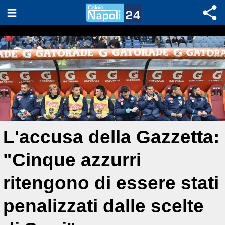
L'accusa della Gazzetta:
"Cinque azzurri
ritengono di essere stati
penalizzati dalle scelte