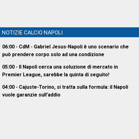
NOTIZIE CALCIO NAPOLI
06:00 - CdM - Gabriel Jesus-Napoli è uno scenario che
può prendere corpo solo ad una condizione
05:00 - Il Napoli cerca una soluzione di mercato in
Premier League, sarebbe la quinta di seguito!
04:00 - Cajuste-Torino, si tratta sulla formula: il Napoli
vuole garanzie sull'addio