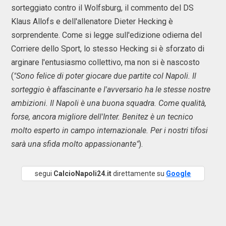
sorteggiato contro il Wolfsburg, il commento del DS
Klaus Allofs e dell'allenatore Dieter Hecking è
sorprendente. Come si legge sull'edizione odierna del
Corriere dello Sport, lo stesso Hecking si è sforzato di
arginare l'entusiasmo collettivo, ma non si è nascosto
(
"Sono felice di poter giocare due partite col Napoli. Il
sorteggio è affascinante e l'avversario ha le stesse nostre
ambizioni. Il Napoli è una buona squadra. Come qualità,
forse, ancora migliore dell'Inter. Benitez è un tecnico
molto esperto in campo internazionale. Per i nostri tifosi
sarà una sfida molto appassionante"
).
segui
CalcioNapoli24.it
direttamente su
Google