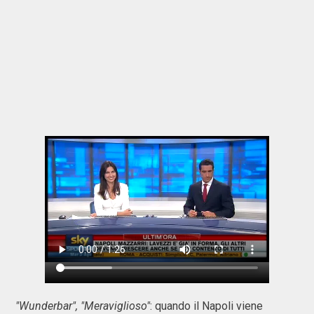
"Wunderbar", "Meraviglioso"
: quando il Napoli viene