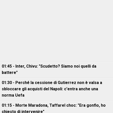
01:45 - Inter, Chivu: "Scudetto? Siamo noi quelli da
battere"
01:30 - Perché la cessione di Gutierrez non è valsa a
sbloccare gli acquisti del Napoli: c'entra anche una
norma Uefa
01:15 - Morte Maradona, Taffarel choc: "Era gonfio, ho
chiesto di intervenire"