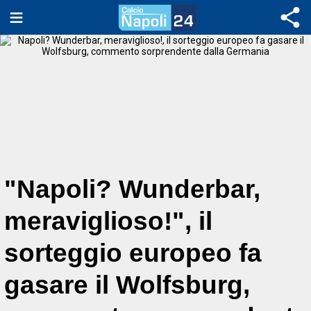
"Napoli? Wunderbar,
meraviglioso!", il
sorteggio europeo fa
gasare il Wolfsburg,