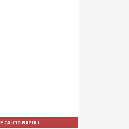
IE CALCIO NAPOLI