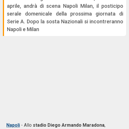
aprile, andrà di scena Napoli Milan, il posticipo
serale domenicale della prossima giornata di
Serie A. Dopo la sosta Nazionali si incontreranno
Napoli e Milan
Napoli
- Allo
stadio Diego Armando Maradona
,