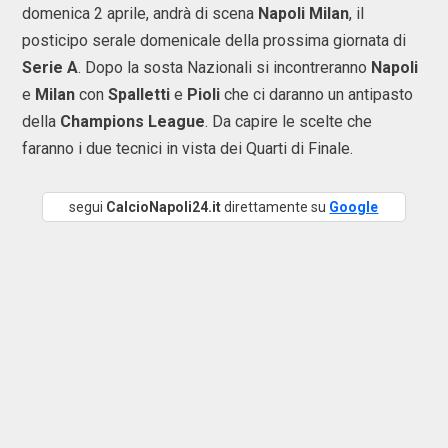
domenica 2 aprile, andrà di scena
Napoli Milan
, il
posticipo serale domenicale della prossima giornata di
Serie A
. Dopo la sosta Nazionali si incontreranno
Napoli
e
Milan
con
Spalletti
e
Pioli
che ci daranno un antipasto
della
Champions League
. Da capire le scelte che
faranno i due tecnici in vista dei Quarti di Finale.
segui
CalcioNapoli24.it
direttamente su
Google