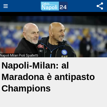
Napoli Milan Pioli Spalletti
Napoli-Milan: al
Maradona è antipasto
Champions