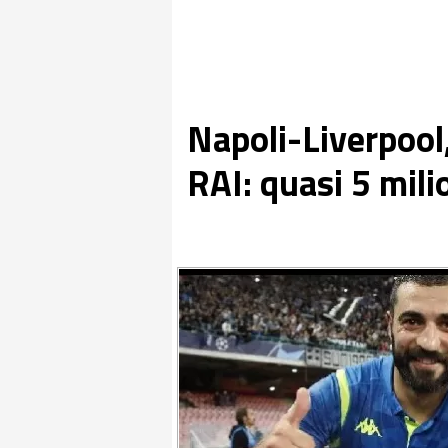
Napoli-Liverpool,
RAI: quasi 5 milio