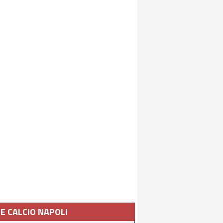
IE CALCIO NAPOLI