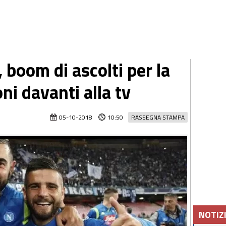
 boom di ascolti per la
ni davanti alla tv
05-10-2018
10:50
RASSEGNA STAMPA
NOTIZ