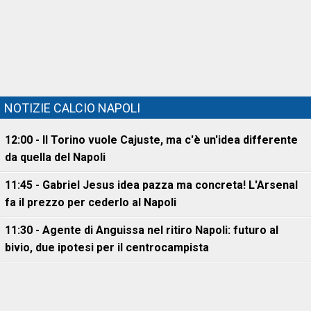
NOTIZIE CALCIO NAPOLI
12:00 - Il Torino vuole Cajuste, ma c'è un'idea differente
da quella del Napoli
11:45 - Gabriel Jesus idea pazza ma concreta! L'Arsenal
fa il prezzo per cederlo al Napoli
11:30 - Agente di Anguissa nel ritiro Napoli: futuro al
bivio, due ipotesi per il centrocampista