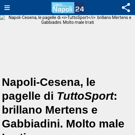
Napoli-Cesena, le
pagelle di
TuttoSport
:
brillano Mertens e
Gabbiadini. Molto male