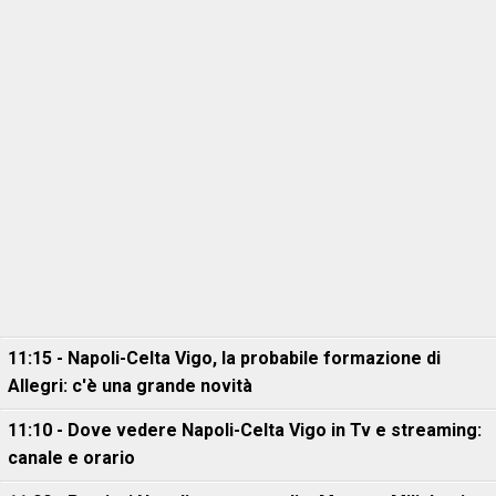
11:15 - Napoli-Celta Vigo, la probabile formazione di
Allegri: c'è una grande novità
11:10 - Dove vedere Napoli-Celta Vigo in Tv e streaming:
canale e orario