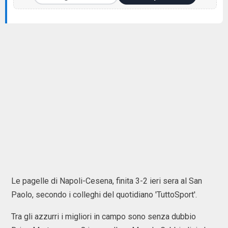
Le pagelle di Napoli-Cesena, finita 3-2 ieri sera al San
Paolo, secondo i colleghi del quotidiano 'TuttoSport'.
Tra gli azzurri i migliori in campo sono senza dubbio