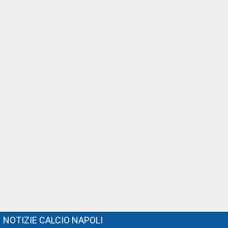
NOTIZIE CALCIO NAPOLI