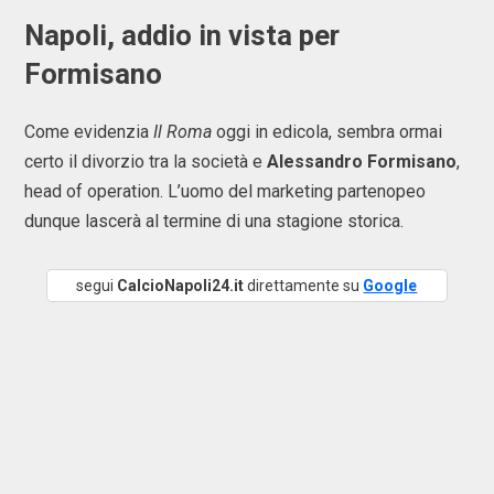
Napoli, addio in vista per
Formisano
Come evidenzia
Il Roma
oggi in edicola, sembra ormai
certo il divorzio tra la società e
Alessandro Formisano
,
head of operation. L’uomo del marketing partenopeo
dunque lascerà al termine di una stagione storica.
segui
CalcioNapoli24.it
direttamente su
Google