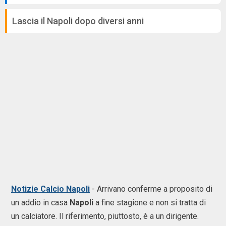
Lascia il Napoli dopo diversi anni
Notizie Calcio Napoli
- Arrivano conferme a proposito di
un addio in casa
Napoli
a fine stagione e non si tratta di
un calciatore. Il riferimento, piuttosto, è a un dirigente.