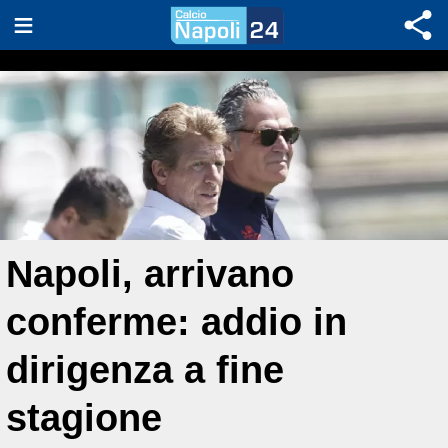
Napoli, arrivano
conferme: addio in
dirigenza a fine
stagione