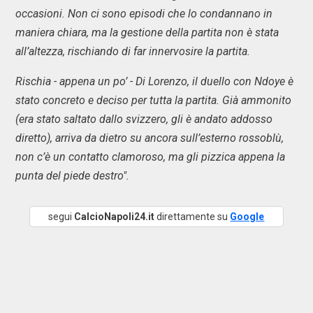
occasioni. Non ci sono episodi che lo condannano in
maniera chiara, ma la gestione della partita non è stata
all’altezza, rischiando di far innervosire la partita.
Rischia - appena un po’ - Di Lorenzo, il duello con Ndoye è
stato concreto e deciso per tutta la partita. Già ammonito
(era stato saltato dallo svizzero, gli è andato addosso
diretto), arriva da dietro su ancora sull’esterno rossoblù,
non c’è un contatto clamoroso, ma gli pizzica appena la
punta del piede destro".
segui
CalcioNapoli24.it
direttamente su
Google