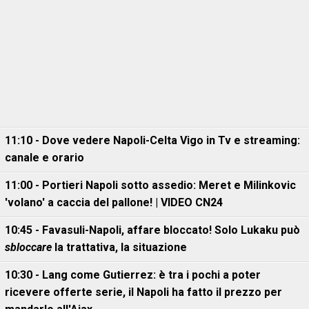
11:10 - Dove vedere Napoli-Celta Vigo in Tv e streaming:
canale e orario
11:00 - Portieri Napoli sotto assedio: Meret e Milinkovic
'volano' a caccia del pallone! | VIDEO CN24
10:45 - Favasuli-Napoli, affare bloccato! Solo Lukaku può
sbloccare
la trattativa, la situazione
10:30 - Lang come Gutierrez: è tra i pochi a poter
ricevere offerte serie, il Napoli ha fatto il prezzo per