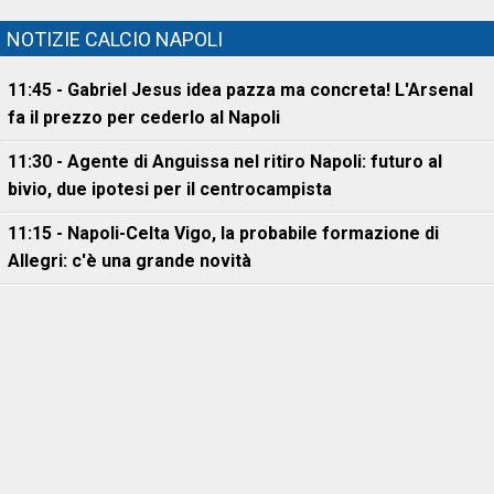
NOTIZIE CALCIO NAPOLI
11:45 - Gabriel Jesus idea pazza ma concreta! L'Arsenal
fa il prezzo per cederlo al Napoli
11:30 - Agente di Anguissa nel ritiro Napoli: futuro al
bivio, due ipotesi per il centrocampista
11:15 - Napoli-Celta Vigo, la probabile formazione di
Allegri: c'è una grande novità