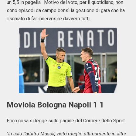
un 5,5 in pagella. Motivo del voto, per il quotidiano, non
sono episodi da campo bensì la gestione di gara che ha
rischiato di far innervosire davvero tutti.
Moviola Bologna Napoli 1 1
Ecco cosa si legge sulle pagine del Corriere dello Sport:
"In calo l’arbitro Massa, visto meglio ultimamente in altre