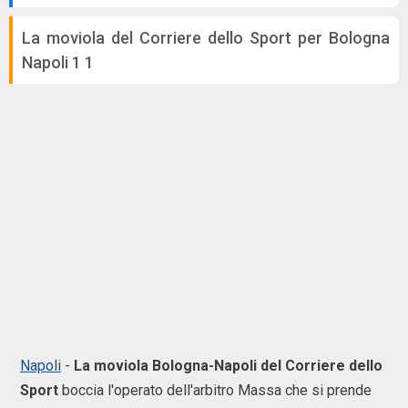
La moviola del Corriere dello Sport per Bologna
Napoli 1 1
Napoli
-
La moviola Bologna-Napoli del Corriere dello
Sport
boccia l'operato dell'arbitro Massa che si prende