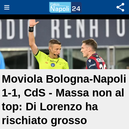
Moviola Bologna-Napoli
1-1, CdS - Massa non al
top: Di Lorenzo ha
rischiato grosso