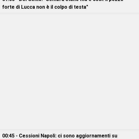
forte di Lucca non è il colpo di testa"
00:45 - Cessioni Napoli: ci sono aggiornamenti su