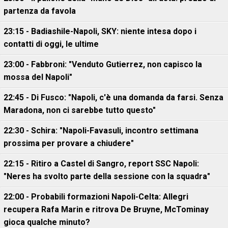
partenza da favola
23:15 - Badiashile-Napoli, SKY: niente intesa dopo i
contatti di oggi, le ultime
23:00 - Fabbroni: "Venduto Gutierrez, non capisco la
mossa del Napoli"
22:45 - Di Fusco: "Napoli, c'è una domanda da farsi. Senza
Maradona, non ci sarebbe tutto questo"
22:30 - Schira: "Napoli-Favasuli, incontro settimana
prossima per provare a chiudere"
22:15 - Ritiro a Castel di Sangro, report SSC Napoli:
"Neres ha svolto parte della sessione con la squadra"
22:00 - Probabili formazioni Napoli-Celta: Allegri
recupera Rafa Marin e ritrova De Bruyne, McTominay
gioca qualche minuto?