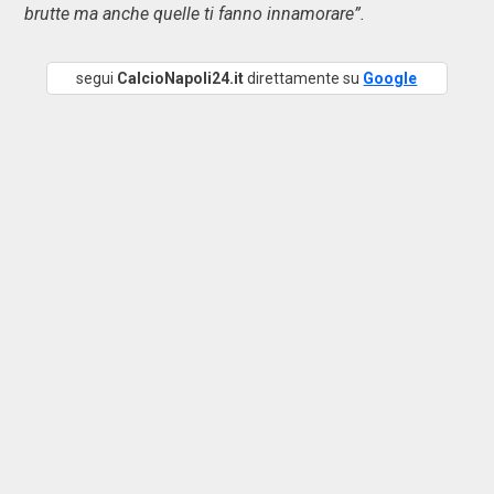
brutte ma anche quelle ti fanno innamorare”.
segui
CalcioNapoli24.it
direttamente su
Google