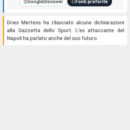
Google
Discover
Fonti preferite
Dries Mertens ha rilasciato alcune dichiarazioni
alla Gazzetta dello Sport. L'ex attaccante del
Napoli ha parlato anche del suo futuro