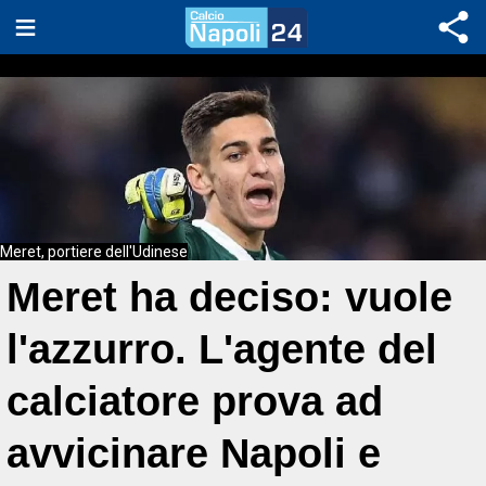
Meret, portiere dell'Udinese
Meret ha deciso: vuole
l'azzurro. L'agente del
calciatore prova ad
avvicinare Napoli e