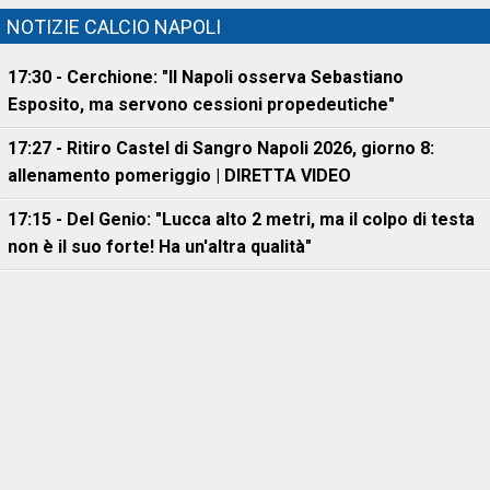
NOTIZIE CALCIO NAPOLI
17:30 - Cerchione: "Il Napoli osserva Sebastiano
Esposito, ma servono cessioni propedeutiche"
17:27 - Ritiro Castel di Sangro Napoli 2026, giorno 8:
allenamento pomeriggio | DIRETTA VIDEO
17:15 - Del Genio: "Lucca alto 2 metri, ma il colpo di testa
non è il suo forte! Ha un'altra qualità"