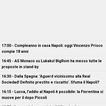
17:00 - Compleanno in casa Napoli: oggi Vincenzo Prisco
compie 18 anni
16:45 - AS Monaco su Lukaku! BigRom ha messo tutte le
proposte in stand-by
16:30 - Dalla Spagna: ‘Aguerd vicinissimo alla Real
Sociedad! Definito prestito e riscatto’. Sfuma il Napoli?
16:15 - Lucca, l'addio al Napoli è possibile: la Fiorentina si
muove per il dopo Piccoli