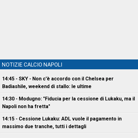
NOTIZIE CALCIO NAPOLI
14:45 - SKY - Non c'è accordo con il Chelsea per
Badiashile, weekend di stallo: le ultime
14:30 - Modugno: "Fiducia per la cessione di Lukaku, ma il
Napoli non ha fretta"
14:15 - Cessione Lukaku: ADL vuole il pagamento in
massimo due tranche, tutti i dettagli