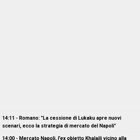
14:11 - Romano: "La cessione di Lukaku apre nuovi
scenari, ecco la strategia di mercato del Napoli"
14:00 - Mercato Napoli, l’ex obietto Khalaili vicino alla