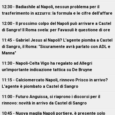
12:30 - Badiashile al Napoli, nessun problema per il
trasferimento in azzurro: la formula e le cifre dell'affare
12:00 - Il prossimo colpo del Napoli può arrivare a Castel
di Sangro! Il Roma svela: per Favasuli è questione di ore
11:45 - Gabriel Jesus al Napoli? L'agente piomba a Castel
di Sangro, il Roma: "Sicuramente avrà parlato con ADL e
Manna"
11:30 - Napoli-Celta Vigo ha regalato ad Allegri
un'importante indicazione tattica su De Bruyne
11:15 - Calciomercato Napoli, rinnovo Prisco in arrivo?
L'agente è piombato a Castel di Sangro
11:00 - Futuro Anguissa, si riaprono i discorsi per il
rinnovo: novità in arrivo da Castel di Sangro
10:45 - Nuova maglia Napoli portiere, è presente solo