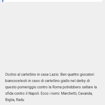
Occhio al cartellino in casa Lazio. Ben quattro giocatori
biancocelesti in caso di cartellino giallo nel derby di
questo pomeriggio contro la Roma potrebbero saltare la
sfida contro il Napoli. Ecco i nomi: Marchetti, Cavanda,
Biglia, Radu