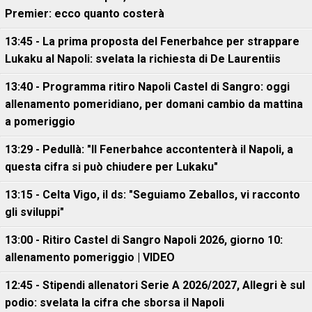
Premier: ecco quanto costerà
13:45 - La prima proposta del Fenerbahce per strappare
Lukaku al Napoli: svelata la richiesta di De Laurentiis
13:40 - Programma ritiro Napoli Castel di Sangro: oggi
allenamento pomeridiano, per domani cambio da mattina
a pomeriggio
13:29 - Pedullà: "Il Fenerbahce accontenterà il Napoli, a
questa cifra si può chiudere per Lukaku"
13:15 - Celta Vigo, il ds: "Seguiamo Zeballos, vi racconto
gli sviluppi"
13:00 - Ritiro Castel di Sangro Napoli 2026, giorno 10:
allenamento pomeriggio | VIDEO
12:45 - Stipendi allenatori Serie A 2026/2027, Allegri è sul
podio: svelata la cifra che sborsa il Napoli