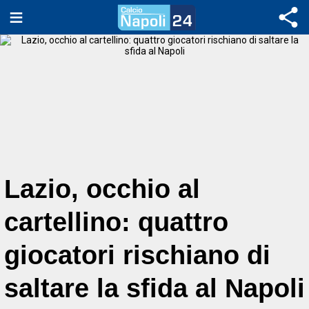
Lazio, occhio al
cartellino: quattro
giocatori rischiano di
saltare la sfida al Napoli