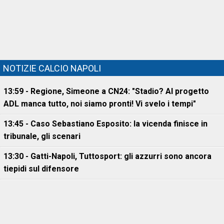
NOTIZIE CALCIO NAPOLI
13:59 - Regione, Simeone a CN24: "Stadio? Al progetto
ADL manca tutto, noi siamo pronti! Vi svelo i tempi"
13:45 - Caso Sebastiano Esposito: la vicenda finisce in
tribunale, gli scenari
13:30 - Gatti-Napoli, Tuttosport: gli azzurri sono ancora
tiepidi sul difensore