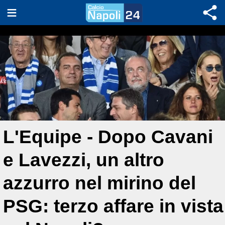
L'Equipe - Dopo Cavani
e Lavezzi, un altro
azzurro nel mirino del
PSG: terzo affare in vista