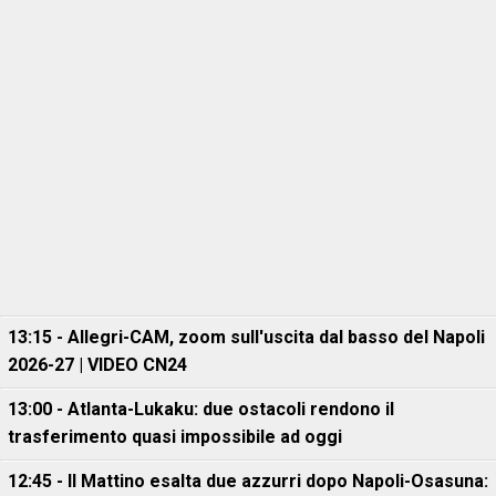
13:15 - Allegri-CAM, zoom sull'uscita dal basso del Napoli
2026-27 | VIDEO CN24
13:00 - Atlanta-Lukaku: due ostacoli rendono il
trasferimento quasi impossibile ad oggi
12:45 - Il Mattino esalta due azzurri dopo Napoli-Osasuna: