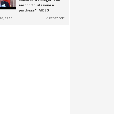
aeroporto, stazione e
parcheggi" | VIDEO
26, 17:45
REDAZIONE