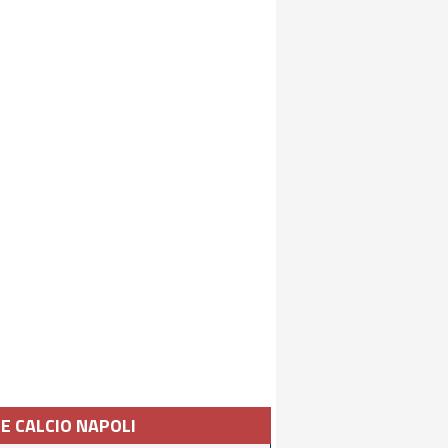
IE CALCIO NAPOLI