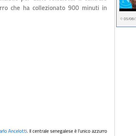
rro che ha collezionato 900 minuti in
05/08/
arlo Ancelotti
. Il centrale senegalese è l’unico azzurro