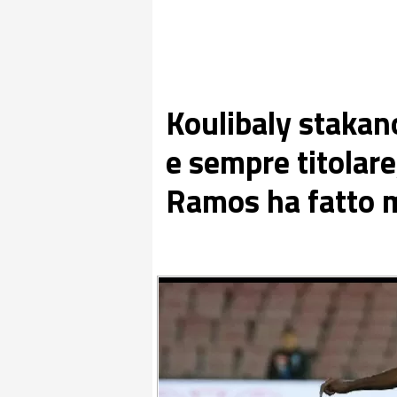
Koulibaly stakan
e sempre titolare
Ramos ha fatto 