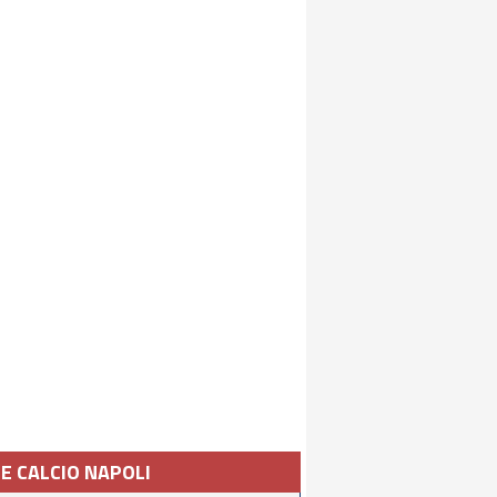
IE CALCIO NAPOLI