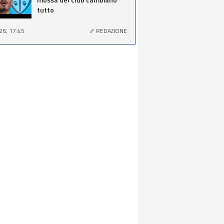
tutto
26, 17:45
REDAZIONE