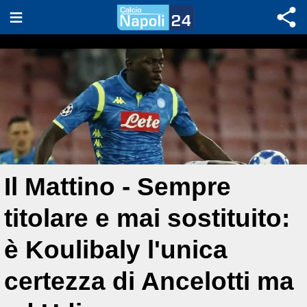
Il Mattino - Sempre
titolare e mai sostituito:
è Koulibaly l'unica
certezza di Ancelotti ma