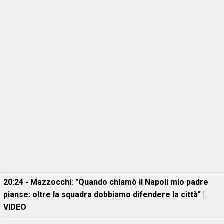
20:24 - Mazzocchi: "Quando chiamò il Napoli mio padre
pianse: oltre la squadra dobbiamo difendere la città" |
VIDEO