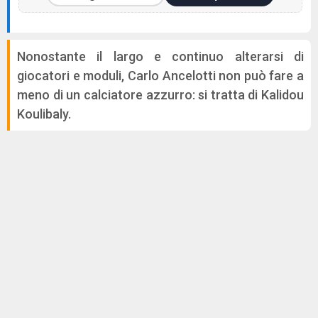
Nonostante il largo e continuo alterarsi di
giocatori e moduli, Carlo Ancelotti non può fare a
meno di un calciatore azzurro: si tratta di Kalidou
Koulibaly.