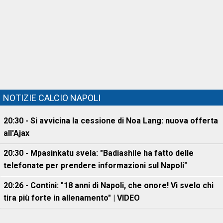
NOTIZIE CALCIO NAPOLI
20:30 - Si avvicina la cessione di Noa Lang: nuova offerta
all'Ajax
20:30 - Mpasinkatu svela: "Badiashile ha fatto delle
telefonate per prendere informazioni sul Napoli"
20:26 - Contini: "18 anni di Napoli, che onore! Vi svelo chi
tira più forte in allenamento" | VIDEO