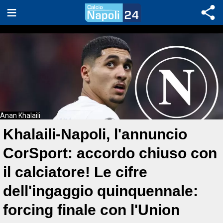
Anan Khalaili
Khalaili-Napoli, l'annuncio
CorSport: accordo chiuso con
il calciatore! Le cifre
dell'ingaggio quinquennale:
forcing finale con l'Union