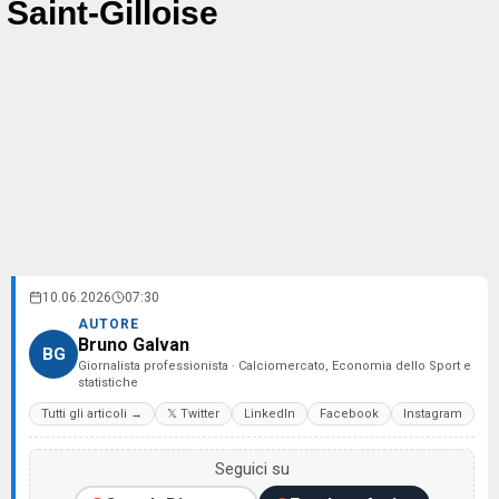
Saint-Gilloise
10.06.2026
07:30
AUTORE
Bruno Galvan
BG
Giornalista professionista · Calciomercato, Economia dello Sport e
statistiche
Tutti gli articoli →
𝕏 Twitter
LinkedIn
Facebook
Instagram
Seguici su