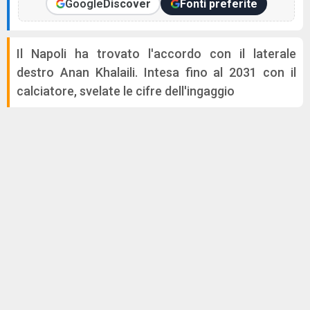
Google
Discover
Fonti preferite
Il Napoli ha trovato l'accordo con il laterale
destro Anan Khalaili. Intesa fino al 2031 con il
calciatore, svelate le cifre dell'ingaggio