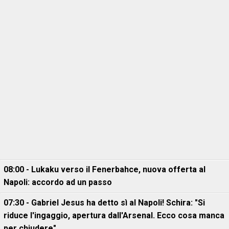
08:00 - Lukaku verso il Fenerbahce, nuova offerta al
Napoli: accordo ad un passo
07:30 - Gabriel Jesus ha detto sì al Napoli! Schira: "Si
riduce l'ingaggio, apertura dall'Arsenal. Ecco cosa manca
per chiudere"