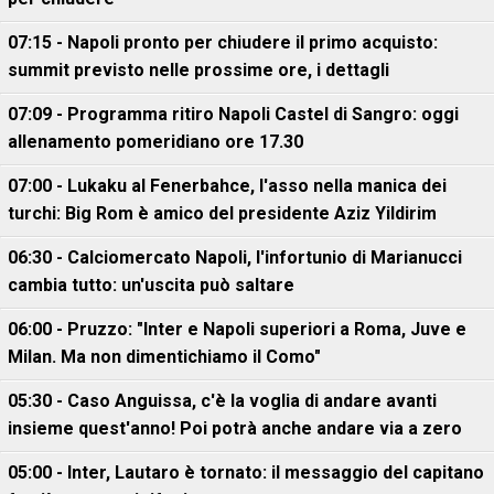
07:15 - Napoli pronto per chiudere il primo acquisto:
summit previsto nelle prossime ore, i dettagli
07:09 - Programma ritiro Napoli Castel di Sangro: oggi
allenamento pomeridiano ore 17.30
07:00 - Lukaku al Fenerbahce, l'asso nella manica dei
turchi: Big Rom è amico del presidente Aziz Yildirim
06:30 - Calciomercato Napoli, l'infortunio di Marianucci
cambia tutto: un'uscita può saltare
06:00 - Pruzzo: "Inter e Napoli superiori a Roma, Juve e
Milan. Ma non dimentichiamo il Como"
05:30 - Caso Anguissa, c'è la voglia di andare avanti
insieme quest'anno! Poi potrà anche andare via a zero
05:00 - Inter, Lautaro è tornato: il messaggio del capitano