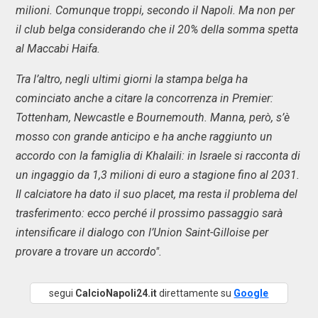
milioni. Comunque troppi, secondo il Napoli. Ma non per
il club belga considerando che il 20% della somma spetta
al Maccabi Haifa.
Tra l’altro, negli ultimi giorni la stampa belga ha
cominciato anche a citare la concorrenza in Premier:
Tottenham, Newcastle e Bournemouth. Manna, però, s’è
mosso con grande anticipo e ha anche raggiunto un
accordo con la famiglia di Khalaili: in Israele si racconta di
un ingaggio da 1,3 milioni di euro a stagione fino al 2031.
Il calciatore ha dato il suo placet, ma resta il problema del
trasferimento: ecco perché il prossimo passaggio sarà
intensificare il dialogo con l’Union Saint-Gilloise per
provare a trovare un accordo".
segui
CalcioNapoli24.it
direttamente su
Google