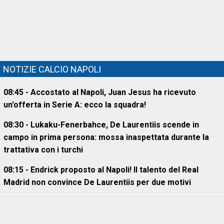
NOTIZIE CALCIO NAPOLI
08:45 - Accostato al Napoli, Juan Jesus ha ricevuto
un'offerta in Serie A: ecco la squadra!
08:30 - Lukaku-Fenerbahce, De Laurentiis scende in
campo in prima persona: mossa inaspettata durante la
trattativa con i turchi
08:15 - Endrick proposto al Napoli! Il talento del Real
Madrid non convince De Laurentiis per due motivi