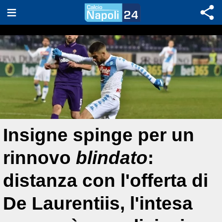
Insigne spinge per un
rinnovo
blindato
:
distanza con l'offerta di
De Laurentiis, l'intesa