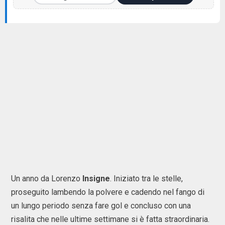
Un anno da Lorenzo
Insigne
. Iniziato tra le stelle,
proseguito lambendo la polvere e cadendo nel fango di
un lungo periodo senza fare gol e concluso con una
risalita che nelle ultime settimane si è fatta straordinaria.