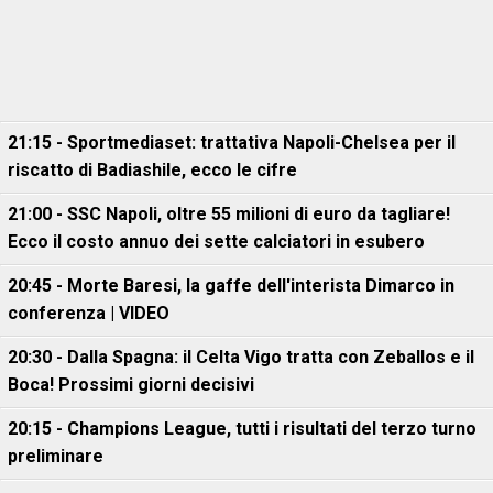
21:15 - Sportmediaset: trattativa Napoli-Chelsea per il
riscatto di Badiashile, ecco le cifre
21:00 - SSC Napoli, oltre 55 milioni di euro da tagliare!
Ecco il costo annuo dei sette calciatori in esubero
20:45 - Morte Baresi, la gaffe dell'interista Dimarco in
conferenza | VIDEO
20:30 - Dalla Spagna: il Celta Vigo tratta con Zeballos e il
Boca! Prossimi giorni decisivi
20:15 - Champions League, tutti i risultati del terzo turno
preliminare