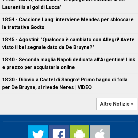
Laurentiis al gol di Lucca"
18:54 - Cassione Lang: interviene Mendes per sbloccare
la trattativa Godts
18:45 - Agostini: "Qualcosa è cambiato con Allegri! Avete
visto il bel segnale dato da De Bruyne?"
18:40 - Seconda maglia Napoli dedicata all'Argentina! Link
e prezzo per acquistarla online
18:30 - Diluvio a Castel di Sangro! Primo bagno di folla
per De Bruyne, si rivede Neres | VIDEO
Altre Notizie »