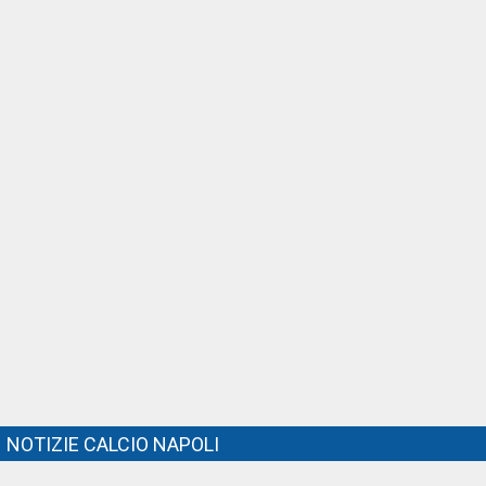
NOTIZIE CALCIO NAPOLI