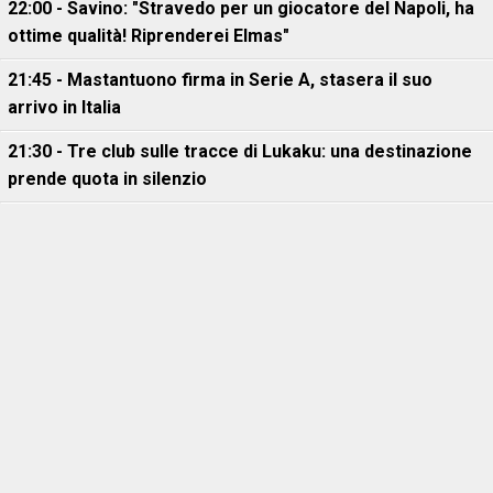
22:00 - Savino: "Stravedo per un giocatore del Napoli, ha
ottime qualità! Riprenderei Elmas"
21:45 - Mastantuono firma in Serie A, stasera il suo
arrivo in Italia
21:30 - Tre club sulle tracce di Lukaku: una destinazione
prende quota in silenzio