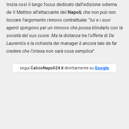
Inizia così il lungo focus dedicato dall'edizione odierna
de Il Mattino all'attaccante del
Napoli
, che non può non
toccare l'argomento rinnovo contrattuale: "
lui e i suoi
agenti spingono per un rinnovo che possa blindarlo con la
società del suo cuore. Ma la distanza tra l'offerta di De
Laurentiis e la richiesta dei manager è ancora tale da far
credere che l'intesa non sarà cosa semplice
".
segui
CalcioNapoli24.it
direttamente su
Google