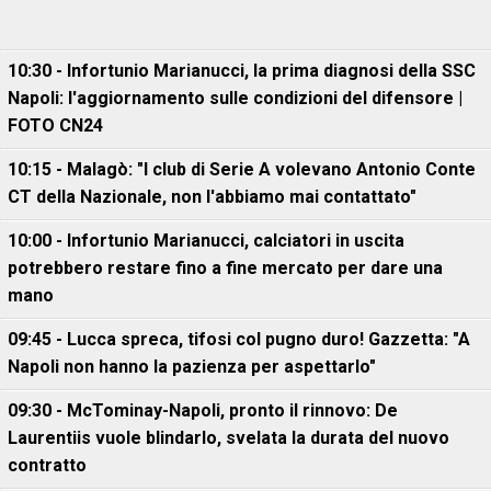
10:30 - Infortunio Marianucci, la prima diagnosi della SSC
Napoli: l'aggiornamento sulle condizioni del difensore |
FOTO CN24
10:15 - Malagò: "I club di Serie A volevano Antonio Conte
CT della Nazionale, non l'abbiamo mai contattato"
10:00 - Infortunio Marianucci, calciatori in uscita
potrebbero restare fino a fine mercato per dare una
mano
09:45 - Lucca spreca, tifosi col pugno duro! Gazzetta: "A
Napoli non hanno la pazienza per aspettarlo"
09:30 - McTominay-Napoli, pronto il rinnovo: De
Laurentiis vuole blindarlo, svelata la durata del nuovo
contratto