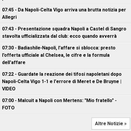
07:45 - Da Napoli-Celta Vigo arriva una brutta notizia per
Allegri
07:43 - Presentazione squadra Napoli a Castel di Sangro
stavolta ufficializzata dal club: ecco quando avverrà
07:30 - Badiashile-Napoli, l'affare si sblocca: presto
l'offerta ufficiale al Chelsea, le cifre e la formula
dell'affare
07:22 - Guardate la reazione dei tifosi napoletani dopo
Napoli-Celta Vigo 1-1 e l'errore di Meret e De Bruyne |
VIDEO
07:00 - Malcuit a Napoli con Mertens: "Mio fratello" -
FOTO
Altre Notizie »