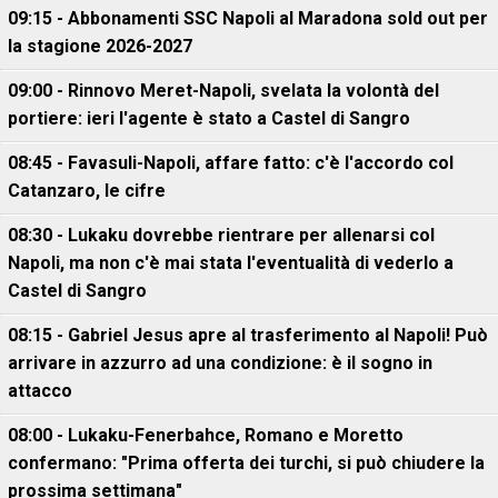
09:15 - Abbonamenti SSC Napoli al Maradona sold out per
la stagione 2026-2027
09:00 - Rinnovo Meret-Napoli, svelata la volontà del
portiere: ieri l'agente è stato a Castel di Sangro
08:45 - Favasuli-Napoli, affare fatto: c'è l'accordo col
Catanzaro, le cifre
08:30 - Lukaku dovrebbe rientrare per allenarsi col
Napoli, ma non c'è mai stata l'eventualità di vederlo a
Castel di Sangro
08:15 - Gabriel Jesus apre al trasferimento al Napoli! Può
arrivare in azzurro ad una condizione: è il sogno in
attacco
08:00 - Lukaku-Fenerbahce, Romano e Moretto
confermano: "Prima offerta dei turchi, si può chiudere la
prossima settimana"