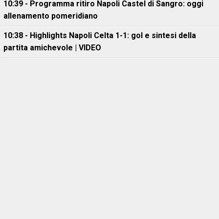
10:39 - Programma ritiro Napoli Castel di Sangro: oggi
allenamento pomeridiano
10:38 - Highlights Napoli Celta 1-1: gol e sintesi della
partita amichevole | VIDEO