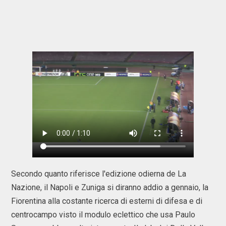
Secondo quanto riferisce l'edizione odierna de La
Nazione, il Napoli e Zuniga si diranno addio a gennaio, la
Fiorentina alla costante ricerca di esterni di difesa e di
centrocampo visto il modulo eclettico che usa Paulo