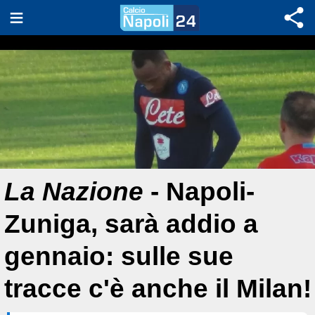
La Nazione
- Napoli-
Zuniga, sarà addio a
gennaio: sulle sue
tracce c'è anche il Milan!