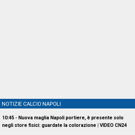
NOTIZIE CALCIO NAPOLI
10:45 - Nuova maglia Napoli portiere, è presente solo
negli store fisici: guardate la colorazione | VIDEO CN24