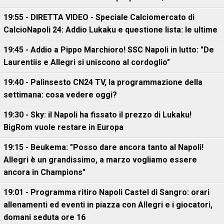
19:55 - DIRETTA VIDEO - Speciale Calciomercato di
CalcioNapoli 24: Addio Lukaku e questione lista: le ultime
19:45 - Addio a Pippo Marchioro! SSC Napoli in lutto: "De
Laurentiis e Allegri si uniscono al cordoglio"
19:40 - Palinsesto CN24 TV, la programmazione della
settimana: cosa vedere oggi?
19:30 - Sky: il Napoli ha fissato il prezzo di Lukaku!
BigRom vuole restare in Europa
19:15 - Beukema: "Posso dare ancora tanto al Napoli!
Allegri è un grandissimo, a marzo vogliamo essere
ancora in Champions"
19:01 - Programma ritiro Napoli Castel di Sangro: orari
allenamenti ed eventi in piazza con Allegri e i giocatori,
domani seduta ore 16