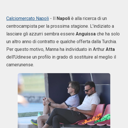
Calciomercato Napoli
- Il
Napoli
è alla ricerca di un
centrocampista per la prossima stagione. L'indiziato a
lasciare gli azzurri sembra essere
Anguissa
che ha solo
un altro anno di contratto e qualche offerta dalla Turchia.
Per questo motivo, Manna ha individuato in Arthur
Atta
dell'Udinese un profilo in grado di sostituire al meglio il
camerunense.