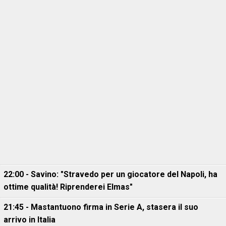
22:00 - Savino: "Stravedo per un giocatore del Napoli, ha
ottime qualità! Riprenderei Elmas"
21:45 - Mastantuono firma in Serie A, stasera il suo
arrivo in Italia