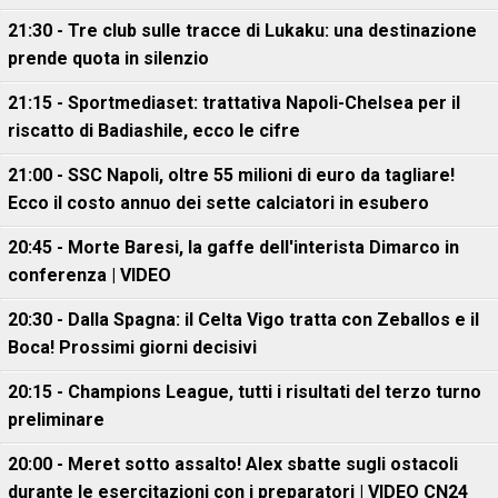
21:30 - Tre club sulle tracce di Lukaku: una destinazione
prende quota in silenzio
21:15 - Sportmediaset: trattativa Napoli-Chelsea per il
riscatto di Badiashile, ecco le cifre
21:00 - SSC Napoli, oltre 55 milioni di euro da tagliare!
Ecco il costo annuo dei sette calciatori in esubero
20:45 - Morte Baresi, la gaffe dell'interista Dimarco in
conferenza | VIDEO
20:30 - Dalla Spagna: il Celta Vigo tratta con Zeballos e il
Boca! Prossimi giorni decisivi
20:15 - Champions League, tutti i risultati del terzo turno
preliminare
20:00 - Meret sotto assalto! Alex sbatte sugli ostacoli
durante le esercitazioni con i preparatori | VIDEO CN24