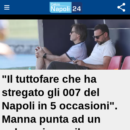
"Il tuttofare che ha
stregato gli 007 del
Napoli in 5 occasioni".
Manna punta ad un