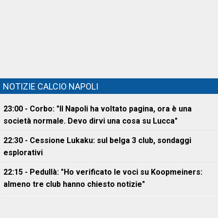
NOTIZIE CALCIO NAPOLI
23:00 - Corbo: "Il Napoli ha voltato pagina, ora è una
società normale. Devo dirvi una cosa su Lucca"
22:30 - Cessione Lukaku: sul belga 3 club, sondaggi
esplorativi
22:15 - Pedullà: "Ho verificato le voci su Koopmeiners:
almeno tre club hanno chiesto notizie"