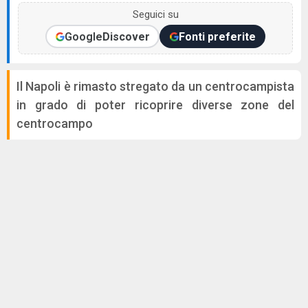
Seguici su
Google
Discover
Fonti preferite
Il Napoli è rimasto stregato da un centrocampista
in grado di poter ricoprire diverse zone del
centrocampo