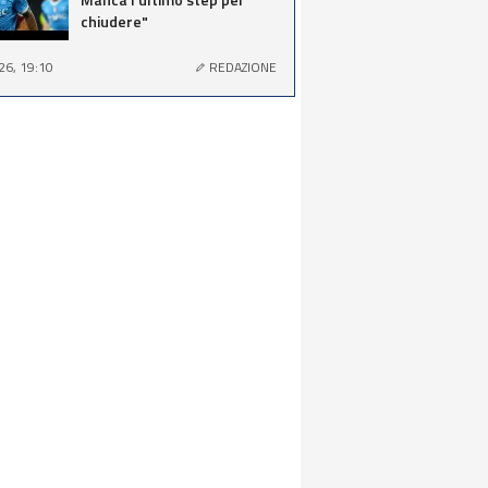
chiudere"
26, 19:10
REDAZIONE