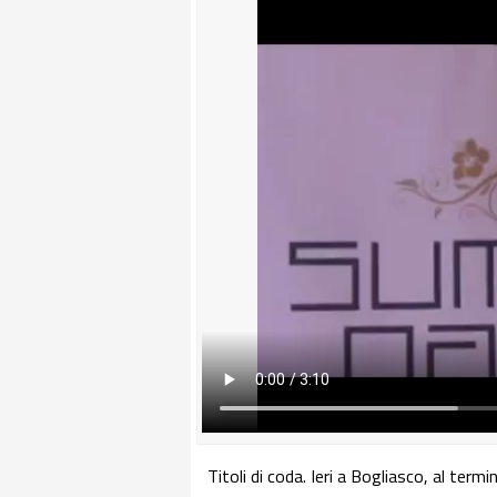
Titoli di coda. Ieri a Bogliasco, al term