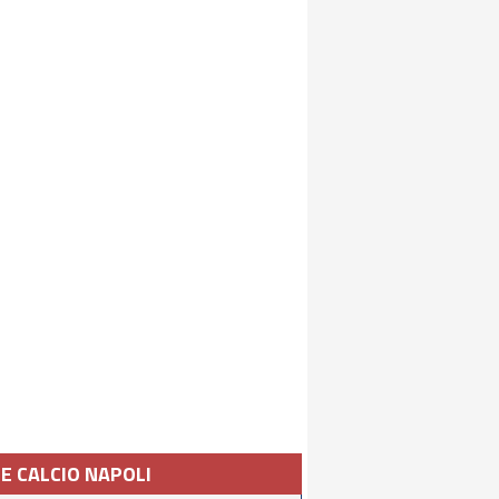
IE CALCIO NAPOLI