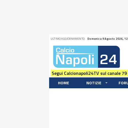
ULTIMO AGGIORNAMENTO:
Domenica 9 Agosto 2026, 12
Segui Calcionapoli24TV sul canale 79
HOME
NOTIZIE
FOR