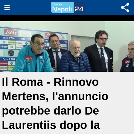
Il Roma - Rinnovo
Mertens, l'annuncio
potrebbe darlo De
Laurentiis dopo la