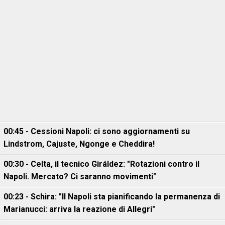
00:45 - Cessioni Napoli: ci sono aggiornamenti su
Lindstrom, Cajuste, Ngonge e Cheddira!
00:30 - Celta, il tecnico Giráldez: "Rotazioni contro il
Napoli. Mercato? Ci saranno movimenti"
00:23 - Schira: "Il Napoli sta pianificando la permanenza di
Marianucci: arriva la reazione di Allegri"