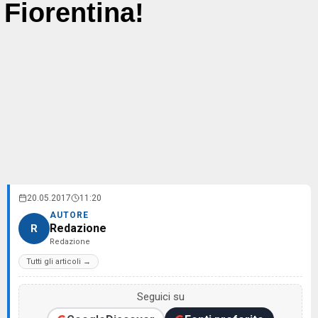
Fiorentina!
20.05.2017
11:20
AUTORE
Redazione
R
Redazione
Tutti gli articoli →
Seguici su