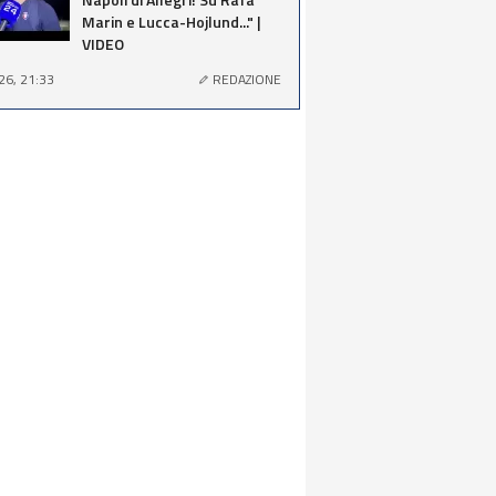
Marin e Lucca-Hojlund..." |
VIDEO
26, 21:33
REDAZIONE