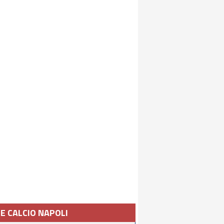
IE CALCIO NAPOLI