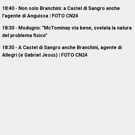
18:40 - Non solo Branchini: a Castel di Sangro anche
l'agente di Anguissa | FOTO CN24
18:30 - Modugno: "McTominay sta bene, svelata la natura
del problema fisico"
18:30 - A Castel di Sangro anche Branchini, agente di
Allegri (e Gabriel Jesus) | FOTO CN24