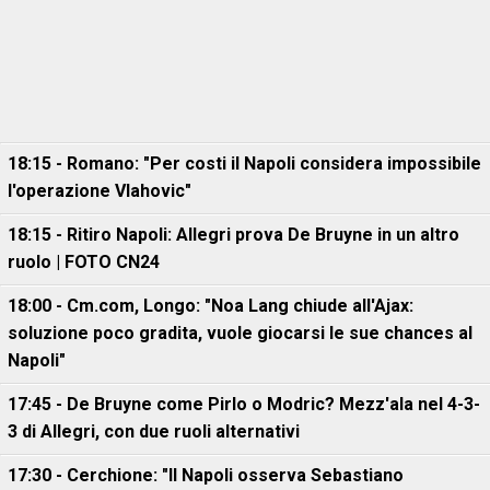
18:15 - Romano: "Per costi il Napoli considera impossibile
l'operazione Vlahovic"
18:15 - Ritiro Napoli: Allegri prova De Bruyne in un altro
ruolo | FOTO CN24
18:00 - Cm.com, Longo: "Noa Lang chiude all'Ajax:
soluzione poco gradita, vuole giocarsi le sue chances al
Napoli"
17:45 - De Bruyne come Pirlo o Modric? Mezz'ala nel 4-3-
3 di Allegri, con due ruoli alternativi
17:30 - Cerchione: "Il Napoli osserva Sebastiano