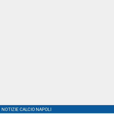
NOTIZIE CALCIO NAPOLI