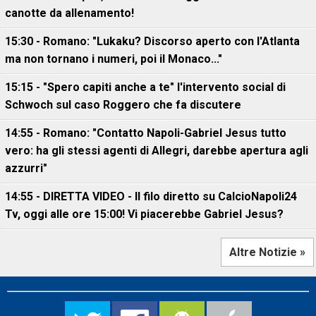
canotte da allenamento!
15:30 - Romano: "Lukaku? Discorso aperto con l'Atlanta
ma non tornano i numeri, poi il Monaco..."
15:15 - "Spero capiti anche a te" l'intervento social di
Schwoch sul caso Roggero che fa discutere
14:55 - Romano: "Contatto Napoli-Gabriel Jesus tutto
vero: ha gli stessi agenti di Allegri, darebbe apertura agli
azzurri"
14:55 - DIRETTA VIDEO - Il filo diretto su CalcioNapoli24
Tv, oggi alle ore 15:00! Vi piacerebbe Gabriel Jesus?
Altre Notizie »