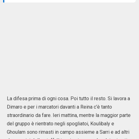
La difesa prima di ogni cosa. Poi tutto il resto. Si lavora a
Dimaro e per i marcatori davanti a Reina c’è tanto
straordinario da fare. Ieri mattina, mentre la maggior parte
del gruppo è rientrato negli spogliatoi, Koulibaly e
Ghoulam sono rimasti in campo assieme a Sarri e ad altri