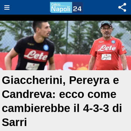
Giaccherini, Pereyra e
Candreva: ecco come
cambierebbe il 4-3-3 di
Sarri