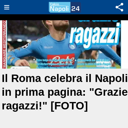
Il Roma celebra il Napoli
in prima pagina: "Grazie
ragazzi!" [FOTO]