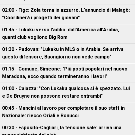
02:00 - Figc: Zola torna in azzurro. L'annuncio di Malagò:
"Coordinerà i progetti dei giovani"
01:45 - Lukaku verso l'addio: dall'America all'Arabia,
quanti club vogliono Big Rom
01:30 - Padovan: "Lukaku in MLS o in Arabia. Se arriva
questo difensore, Buongiorno non vede campo"
01:15 - Comune, Simeone: "Più posti popolari nel nuovo
Maradona, ecco quando termineranno i lavori"
01:00 - Caiazza: "Con Lukaku qualcosa si è spezzato. Lui
e De Bruyne non possono restare entrambi"
00:45 - Mancini al lavoro per completare il suo staff in
Nazionale: riecco Oriali e Bonucci
00:30 - Esposito-Cagliari, la tensione sale: arriva una