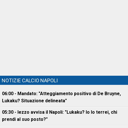
NOTIZIE CALCIO NAPOLI
06:00 - Mandato: "Atteggiamento positivo di De Bruyne,
Lukaku? Situazione delineata"
05:30 - Iezzo avvisa il Napoli: "Lukaku? Io lo terrei, chi
prendi al suo posto?"