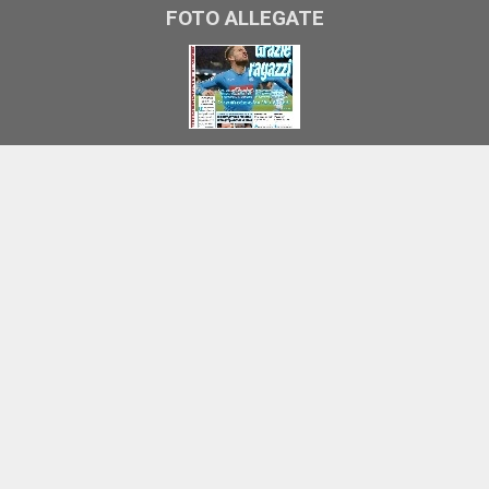
FOTO ALLEGATE