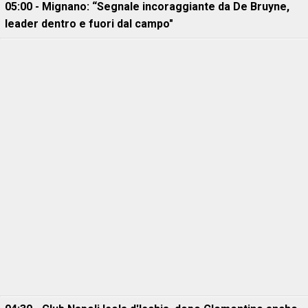
05:00 - Mignano: “Segnale incoraggiante da De Bruyne,
leader dentro e fuori dal campo"