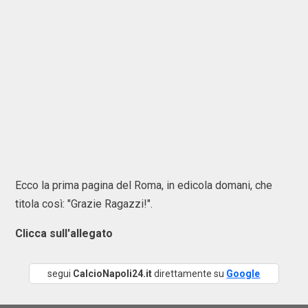
Ecco la prima pagina del Roma, in edicola domani, che
titola così: "Grazie Ragazzi!".
Clicca sull'allegato
segui
CalcioNapoli24.it
direttamente su
Google