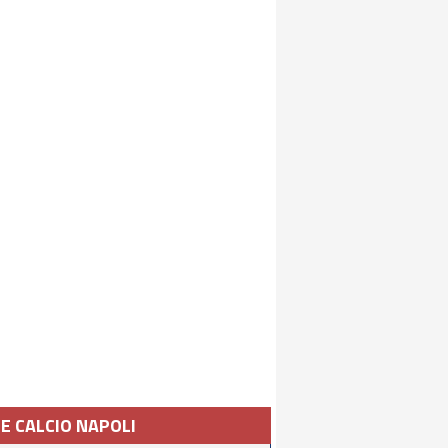
IE CALCIO NAPOLI