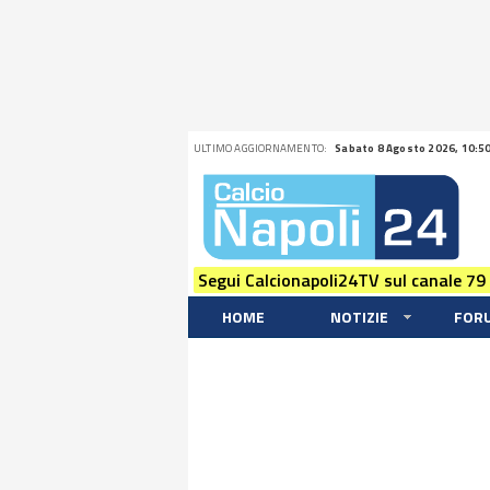
ULTIMO AGGIORNAMENTO:
Sabato 8 Agosto 2026, 10:5
Segui Calcionapoli24TV sul canale 79
HOME
NOTIZIE
FOR