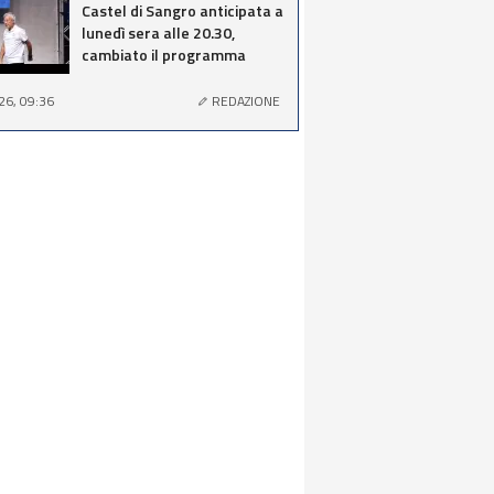
Castel di Sangro anticipata a
lunedì sera alle 20.30,
cambiato il programma
26, 09:36
REDAZIONE