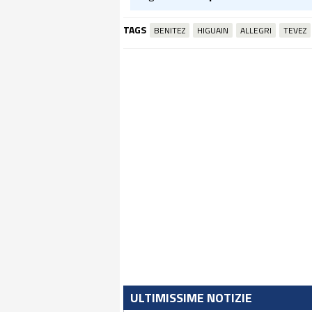
TAGS
BENITEZ
HIGUAIN
ALLEGRI
TEVEZ
ULTIMISSIME NOTIZIE