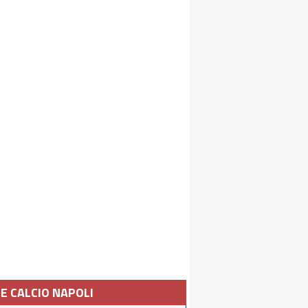
IE CALCIO NAPOLI