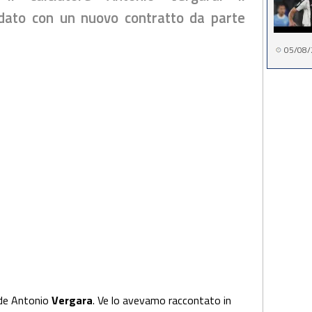
ndato con un nuovo contratto da parte
05/08/
ede Antonio
Vergara
. Ve lo avevamo raccontato in