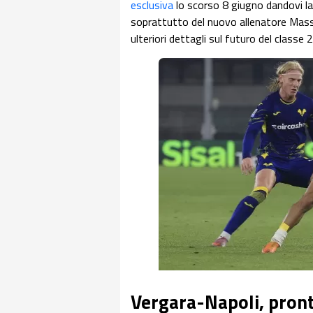
esclusiva
lo scorso 8 giugno dandovi la 
soprattutto del nuovo allenatore Mas
ulteriori dettagli sul futuro del classe
Vergara-Napoli, pront