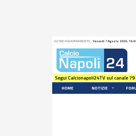
ULTIMO AGGIORNAMENTO:
Venerdi 7 Agosto 2026, 16:0
Segui Calcionapoli24TV sul canale 79
HOME
NOTIZIE
FOR