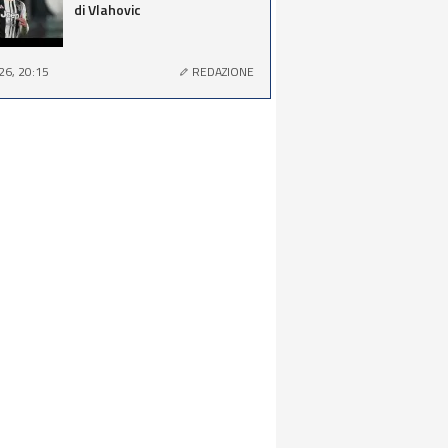
di Vlahovic
26, 20:15
REDAZIONE