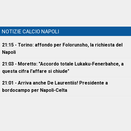
NOTIZIE CALCIO NAPOLI
21:15 - Torino: affondo per Folorunsho, la richiesta del
Napoli
21:03 - Moretto: "Accordo totale Lukaku-Fenerbahce, a
questa cifra l'affare si chiude"
21:01 - Arriva anche De Laurentiis! Presidente a
bordocampo per Napoli-Celta