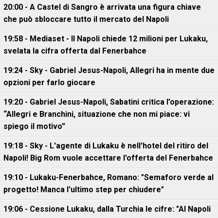
20:00 - A Castel di Sangro è arrivata una figura chiave
che può sbloccare tutto il mercato del Napoli
19:58 - Mediaset - Il Napoli chiede 12 milioni per Lukaku,
svelata la cifra offerta dal Fenerbahce
19:24 - Sky - Gabriel Jesus-Napoli, Allegri ha in mente due
opzioni per farlo giocare
19:20 - Gabriel Jesus-Napoli, Sabatini critica l’operazione:
“Allegri e Branchini, situazione che non mi piace: vi
spiego il motivo”
19:18 - Sky - L'agente di Lukaku è nell'hotel del ritiro del
Napoli! Big Rom vuole accettare l'offerta del Fenerbahce
19:10 - Lukaku-Fenerbahce, Romano: "Semaforo verde al
progetto! Manca l'ultimo step per chiudere"
19:06 - Cessione Lukaku, dalla Turchia le cifre: "Al Napoli