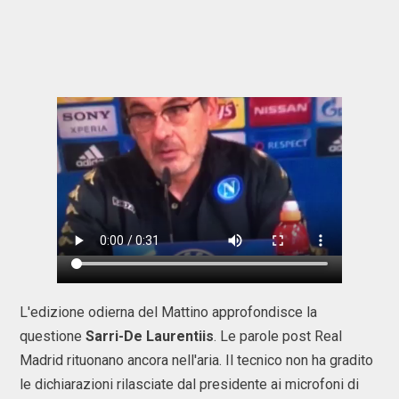
L'edizione odierna del Mattino approfondisce la
questione
Sarri-De Laurentiis
. Le parole post Real
Madrid rituonano ancora nell'aria. Il tecnico non ha gradito
le dichiarazioni rilasciate dal presidente ai microfoni di