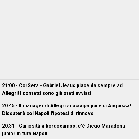
21:00 - CorSera - Gabriel Jesus piace da sempre ad
Allegri! I contatti sono già stati avviati
20:45 - Il manager di Allegri si occupa pure di Anguissa!
Discuterà col Napoli l'ipotesi di rinnovo
20:31 - Curiosità a bordocampo, c'è Diego Maradona
junior in tuta Napoli