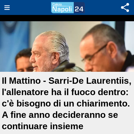
Il Mattino - Sarri-De Laurentiis,
l'allenatore ha il fuoco dentro:
c'è bisogno di un chiarimento.
A fine anno decideranno se
continuare insieme