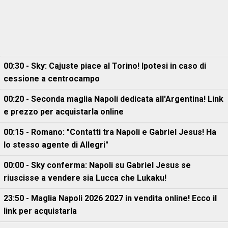
00:30 - Sky: Cajuste piace al Torino! Ipotesi in caso di
cessione a centrocampo
00:20 - Seconda maglia Napoli dedicata all'Argentina! Link
e prezzo per acquistarla online
00:15 - Romano: "Contatti tra Napoli e Gabriel Jesus! Ha
lo stesso agente di Allegri"
00:00 - Sky conferma: Napoli su Gabriel Jesus se
riuscisse a vendere sia Lucca che Lukaku!
23:50 - Maglia Napoli 2026 2027 in vendita online! Ecco il
link per acquistarla