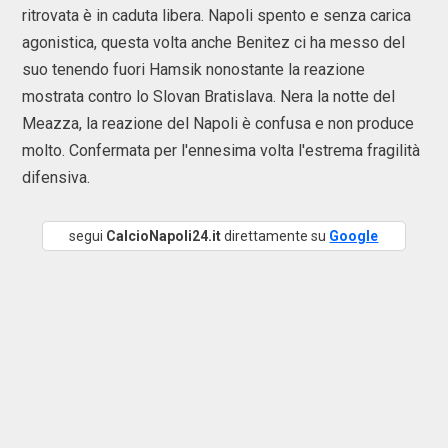
ritrovata è in caduta libera. Napoli spento e senza carica
agonistica, questa volta anche Benitez ci ha messo del
suo tenendo fuori Hamsik nonostante la reazione
mostrata contro lo Slovan Bratislava. Nera la notte del
Meazza, la reazione del Napoli è confusa e non produce
molto. Confermata per l'ennesima volta l'estrema fragilità
difensiva.
segui
CalcioNapoli24.it
direttamente su
Google