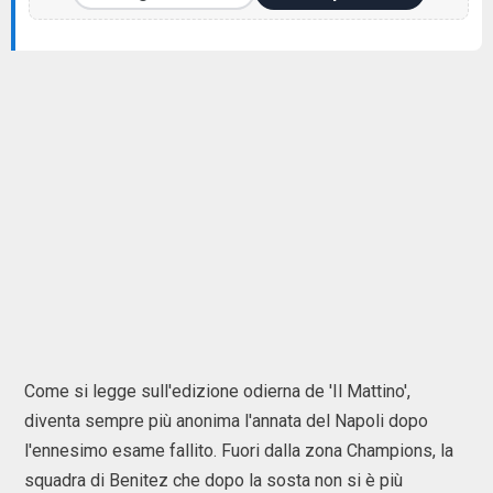
Come si legge sull'edizione odierna de 'Il Mattino',
diventa sempre più anonima l'annata del Napoli dopo
l'ennesimo esame fallito. Fuori dalla zona Champions, la
squadra di Benitez che dopo la sosta non si è più