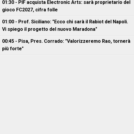
01:30 - PIF acquista Electronic Arts: sarà proprietario del
gioco FC2027, cifra folle
01:00 - Prof. Siciliano: "Ecco chi sarà il Rabiot del Napoli.
Vi spiego il progetto del nuovo Maradona"
00:45 - Pisa, Pres. Corrado: "Valorizzeremo Rao, tornerà
più forte"