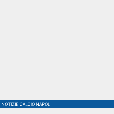
NOTIZIE CALCIO NAPOLI