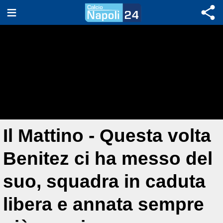
Il Mattino - Questa volta
Benitez ci ha messo del
suo, squadra in caduta
libera e annata sempre