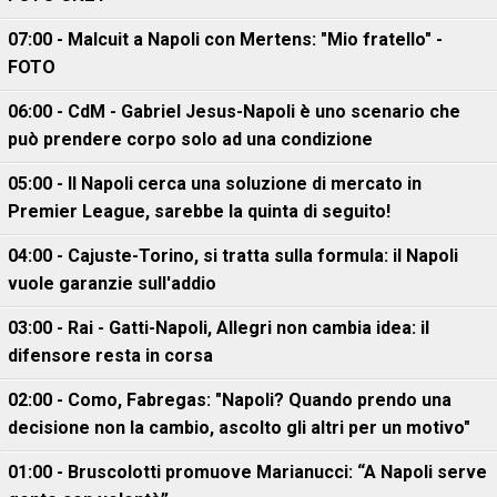
07:00 - Malcuit a Napoli con Mertens: "Mio fratello" -
FOTO
06:00 - CdM - Gabriel Jesus-Napoli è uno scenario che
può prendere corpo solo ad una condizione
05:00 - Il Napoli cerca una soluzione di mercato in
Premier League, sarebbe la quinta di seguito!
04:00 - Cajuste-Torino, si tratta sulla formula: il Napoli
vuole garanzie sull'addio
03:00 - Rai - Gatti-Napoli, Allegri non cambia idea: il
difensore resta in corsa
02:00 - Como, Fabregas: "Napoli? Quando prendo una
decisione non la cambio, ascolto gli altri per un motivo"
01:00 - Bruscolotti promuove Marianucci: “A Napoli serve