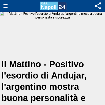
Il Mattino - Positivo
l'esordio di Andujar,
l'argentino mostra
buona personalità e