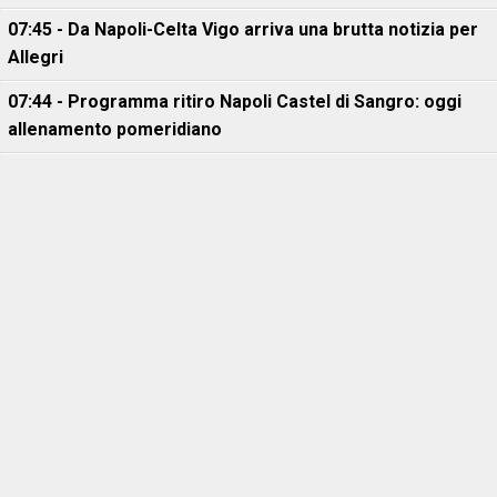
07:45 - Da Napoli-Celta Vigo arriva una brutta notizia per
Allegri
07:44 - Programma ritiro Napoli Castel di Sangro: oggi
allenamento pomeridiano