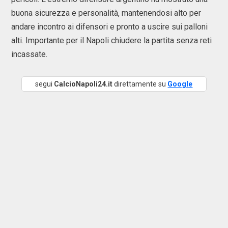
buona sicurezza e personalità, mantenendosi alto per
andare incontro ai difensori e pronto a uscire sui palloni
alti. Importante per il Napoli chiudere la partita senza reti
incassate.
segui
CalcioNapoli24.it
direttamente su
Google