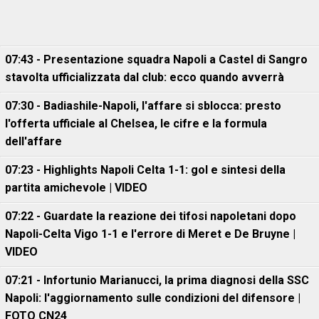
07:43 - Presentazione squadra Napoli a Castel di Sangro
stavolta ufficializzata dal club: ecco quando avverrà
07:30 - Badiashile-Napoli, l'affare si sblocca: presto
l'offerta ufficiale al Chelsea, le cifre e la formula
dell'affare
07:23 - Highlights Napoli Celta 1-1: gol e sintesi della
partita amichevole | VIDEO
07:22 - Guardate la reazione dei tifosi napoletani dopo
Napoli-Celta Vigo 1-1 e l'errore di Meret e De Bruyne |
VIDEO
07:21 - Infortunio Marianucci, la prima diagnosi della SSC
Napoli: l'aggiornamento sulle condizioni del difensore |
FOTO CN24