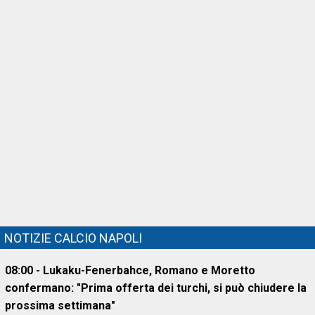
NOTIZIE CALCIO NAPOLI
08:00 - Lukaku-Fenerbahce, Romano e Moretto
confermano: "Prima offerta dei turchi, si può chiudere la
prossima settimana"