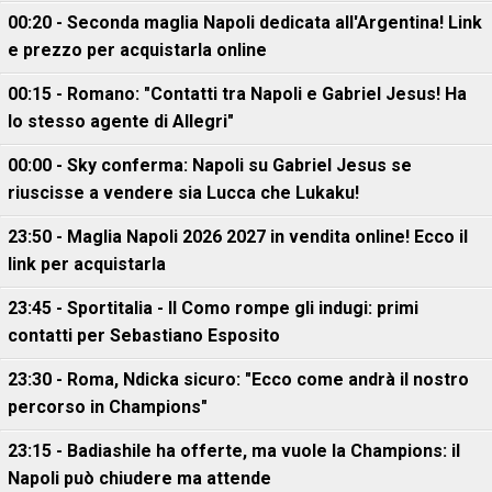
00:20 - Seconda maglia Napoli dedicata all'Argentina! Link
e prezzo per acquistarla online
00:15 - Romano: "Contatti tra Napoli e Gabriel Jesus! Ha
lo stesso agente di Allegri"
00:00 - Sky conferma: Napoli su Gabriel Jesus se
riuscisse a vendere sia Lucca che Lukaku!
23:50 - Maglia Napoli 2026 2027 in vendita online! Ecco il
link per acquistarla
23:45 - Sportitalia - Il Como rompe gli indugi: primi
contatti per Sebastiano Esposito
23:30 - Roma, Ndicka sicuro: "Ecco come andrà il nostro
percorso in Champions"
23:15 - Badiashile ha offerte, ma vuole la Champions: il
Napoli può chiudere ma attende