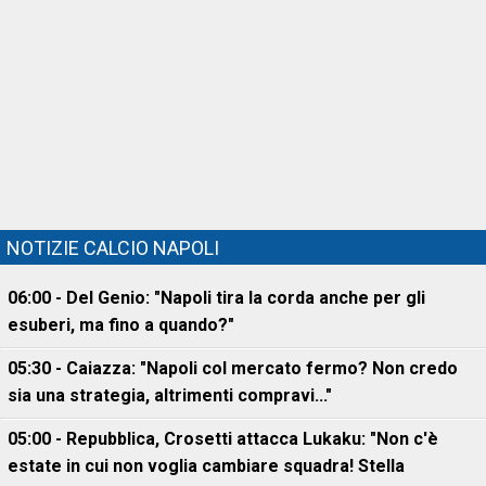
NOTIZIE CALCIO NAPOLI
06:00 - Del Genio: "Napoli tira la corda anche per gli
esuberi, ma fino a quando?"
05:30 - Caiazza: "Napoli col mercato fermo? Non credo
sia una strategia, altrimenti compravi..."
05:00 - Repubblica, Crosetti attacca Lukaku: "Non c'è
estate in cui non voglia cambiare squadra! Stella