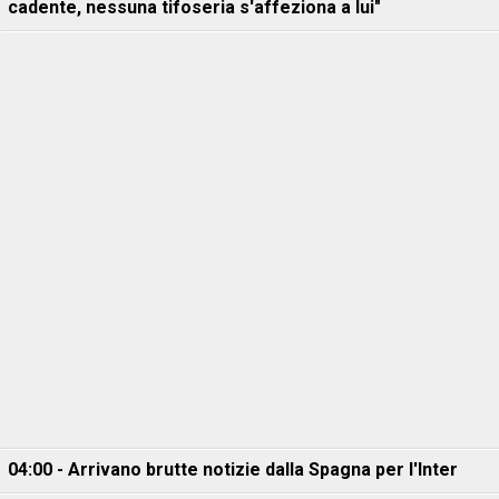
cadente, nessuna tifoseria s'affeziona a lui"
04:00 - Arrivano brutte notizie dalla Spagna per l'Inter