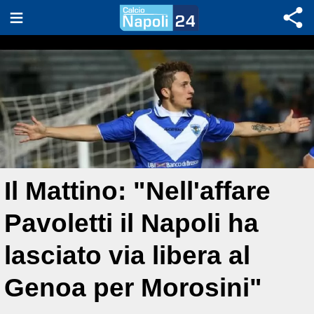
Il Mattino: "Nell'affare
Pavoletti il Napoli ha
lasciato via libera al
Genoa per Morosini"