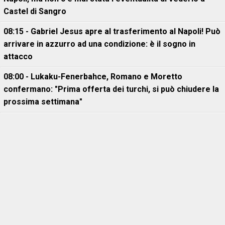
Castel di Sangro
08:15 - Gabriel Jesus apre al trasferimento al Napoli! Può
arrivare in azzurro ad una condizione: è il sogno in
attacco
08:00 - Lukaku-Fenerbahce, Romano e Moretto
confermano: "Prima offerta dei turchi, si può chiudere la
prossima settimana"