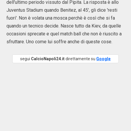
dell'ultimo periodo vissuto dal Pipita. La risposta è allo
Juventus Stadium quando Benitez, al 45', gli dice 'resti
fuori'. Non è volata una mosca perchè è così che si fa
quando un tecnico decide. Nasce tutto da Kiev, da quelle
occasioni sprecate e quel match ball che non è riuscito a
sfruttare. Uno come lui soffre anche di queste cose.
segui
CalcioNapoli24.it
direttamente su
Google