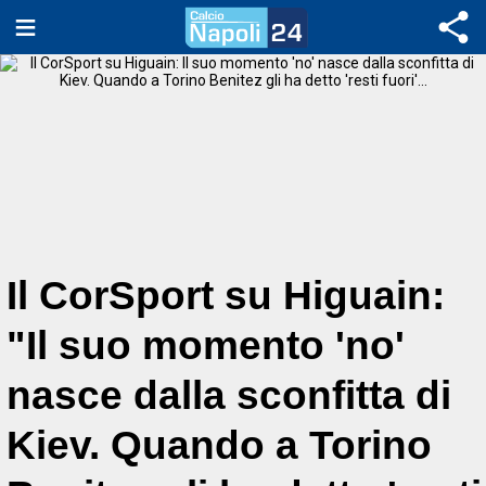
Il CorSport su Higuain:
"Il suo momento 'no'
nasce dalla sconfitta di
Kiev. Quando a Torino