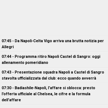
07:45 - Da Napoli-Celta Vigo arriva una brutta notizia per
Allegri
07:44 - Programma ritiro Napoli Castel di Sangro: oggi
allenamento pomeridiano
07:43 - Presentazione squadra Napoli a Castel di Sangro
stavolta ufficializzata dal club: ecco quando avverrà
07:30 - Badiashile-Napoli, l'affare si sblocca: presto
l'offerta ufficiale al Chelsea, le cifre e la formula
dell'affare