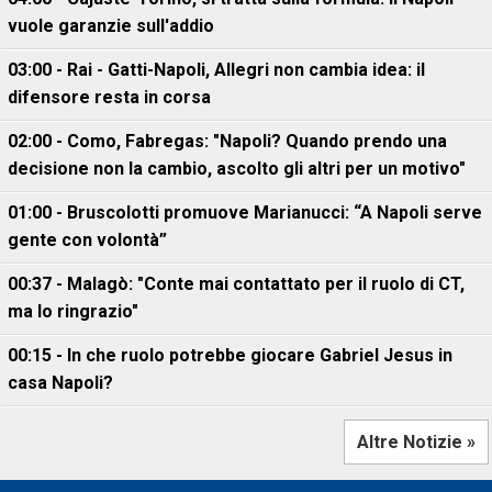
vuole garanzie sull'addio
03:00 - Rai - Gatti-Napoli, Allegri non cambia idea: il
difensore resta in corsa
02:00 - Como, Fabregas: "Napoli? Quando prendo una
decisione non la cambio, ascolto gli altri per un motivo"
01:00 - Bruscolotti promuove Marianucci: “A Napoli serve
gente con volontà”
00:37 - Malagò: "Conte mai contattato per il ruolo di CT,
ma lo ringrazio"
00:15 - In che ruolo potrebbe giocare Gabriel Jesus in
casa Napoli?
Altre Notizie »