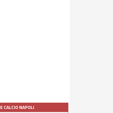
IE CALCIO NAPOLI