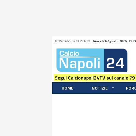
ULTIMO AGGIORNAMENTO:
Giovedi 6 Agosto 2026, 21:2
Segui Calcionapoli24TV sul canale 79
HOME
NOTIZIE
FOR